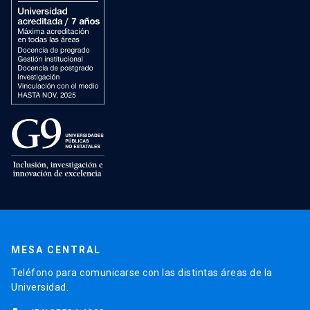
MESA CENTRAL
Teléfono para comunicarse con las distintas áreas de la
Universidad.