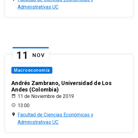
Administrativas UC
11
NOV
Macroeconomía
Andrés Zambrano, Universidad de Los
Andes (Colombia)
11 de Noviembre de 2019
13:00
Facultad de Ciencias Económicas y
Administrativas UC