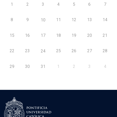
1
2
3
4
5
6
7
8
9
11
12
13
14
10
15
16
17
18
19
20
21
22
23
25
26
27
28
24
29
30
31
1
2
3
4