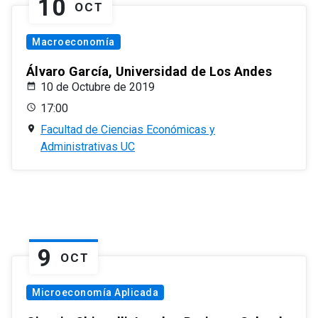
10
OCT
Macroeconomía
Álvaro García, Universidad de Los Andes
10 de Octubre de 2019
17:00
Facultad de Ciencias Económicas y
Administrativas UC
9
OCT
Microeconomía Aplicada