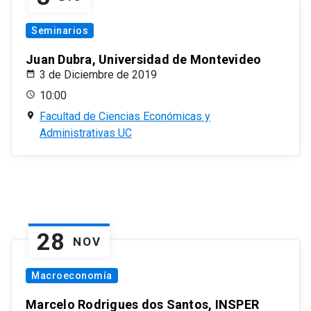
Seminarios
Juan Dubra, Universidad de Montevideo
3 de Diciembre de 2019
10:00
Facultad de Ciencias Económicas y
Administrativas UC
28
NOV
Macroeconomía
Marcelo Rodrigues dos Santos, INSPER