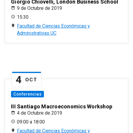
Giorgio Chiovelli, London Business School
9 de Octubre de 2019
15:30
Facultad de Ciencias Económicas y
Administrativas UC
4
OCT
Conferencias
III Santiago Macroeconomics Workshop
4 de Octubre de 2019
09:00 a 18:00
Facultad de Ciencias Económicas y