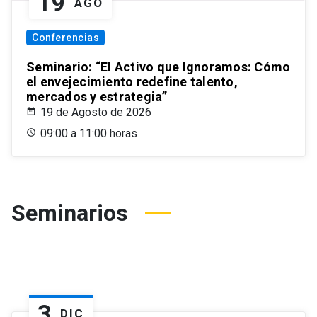
19
AGO
Conferencias
Seminario: “El Activo que Ignoramos: Cómo
el envejecimiento redefine talento,
mercados y estrategia”
19 de Agosto de 2026
09:00 a 11:00 horas
Seminarios
3
DIC