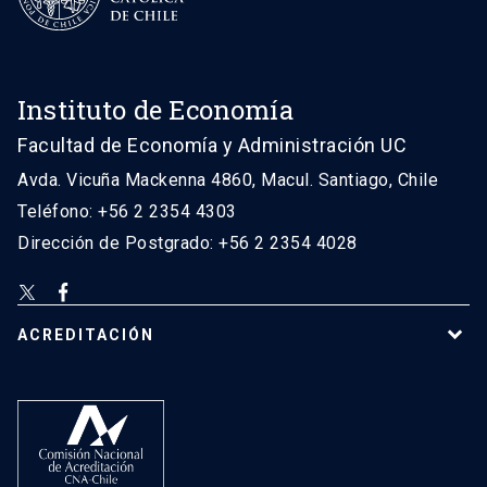
Instituto de Economía
Facultad de Economía y Administración UC
Avda. Vicuña Mackenna 4860, Macul. Santiago, Chile
Teléfono: +56 2 2354 4303
Dirección de Postgrado: +56 2 2354 4028
ACREDITACIÓN