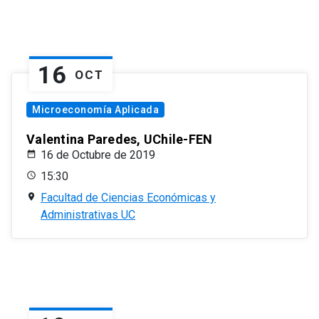
16
OCT
Microeconomía Aplicada
Valentina Paredes, UChile-FEN
16 de Octubre de 2019
15:30
Facultad de Ciencias Económicas y
Administrativas UC