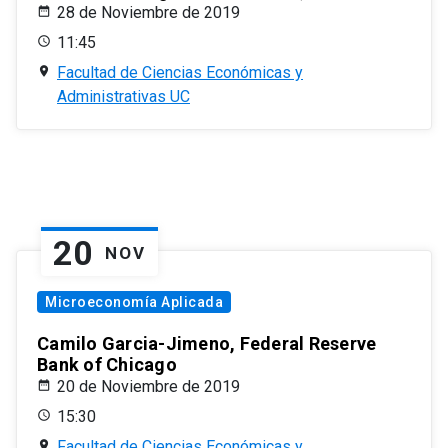
28 de Noviembre de 2019
11:45
Facultad de Ciencias Económicas y
Administrativas UC
20
NOV
Microeconomía Aplicada
Camilo Garcia-Jimeno, Federal Reserve
Bank of Chicago
20 de Noviembre de 2019
15:30
Facultad de Ciencias Económicas y