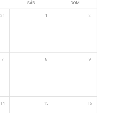
SÁB
DOM
31
1
2
7
8
9
14
15
16