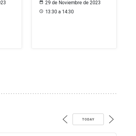
023
29 de Noviembre de 2023
13:30 a 14:30
TODAY