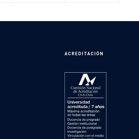
ACREDITACIÓN