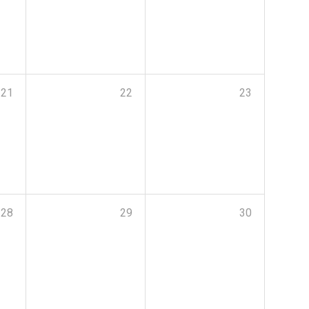
21
22
23
28
29
30