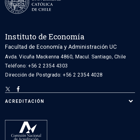
Instituto de Economía
Facultad de Economía y Administración UC
Avda. Vicuña Mackenna 4860, Macul. Santiago, Chile
Teléfono: +56 2 2354 4303
Dirección de Postgrado: +56 2 2354 4028
ACREDITACIÓN