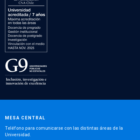
MESA CENTRAL
Teléfono para comunicarse con las distintas áreas de la
Universidad.