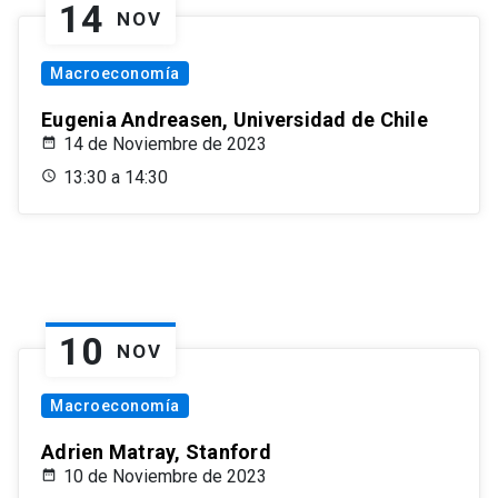
14
NOV
Macroeconomía
Eugenia Andreasen, Universidad de Chile
14 de Noviembre de 2023
13:30 a 14:30
10
NOV
Macroeconomía
Adrien Matray, Stanford
10 de Noviembre de 2023