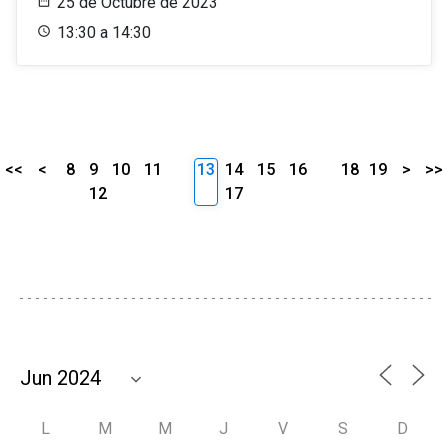
25 de Octubre de 2023
13:30 a 14:30
<<
<
8
9
10
11
13
14
15
16
18
19
>
>>
12
17
L
M
M
J
V
S
D