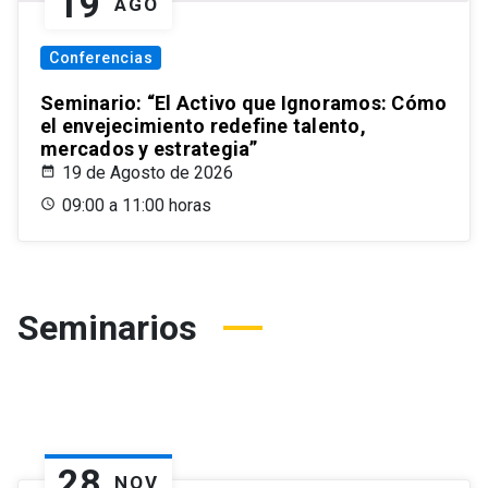
19
AGO
Conferencias
Seminario: “El Activo que Ignoramos: Cómo
el envejecimiento redefine talento,
mercados y estrategia”
19 de Agosto de 2026
09:00 a 11:00 horas
Seminarios
28
NOV