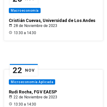
Macroeconomía
Cristián Cuevas, Universidad de Los Andes
28 de Noviembre de 2023
13:30 a 14:30
22
NOV
Microeconomía Aplicada
Rudi Rocha, FGV EAESP
22 de Noviembre de 2023
13:30 a 14:30