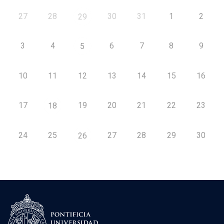
27
28
30
31
1
2
29
3
4
6
7
8
9
5
10
11
12
13
14
15
16
17
19
20
21
22
23
18
24
25
27
28
29
30
26