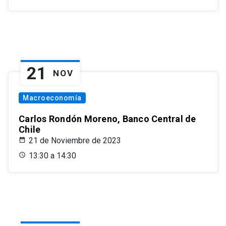
21
NOV
Macroeconomía
Carlos Rondón Moreno, Banco Central de
Chile
21 de Noviembre de 2023
13:30 a 14:30