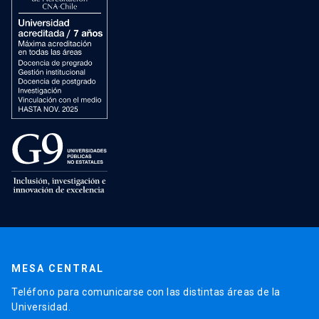
MESA CENTRAL
Teléfono para comunicarse con las distintas áreas de la
Universidad.