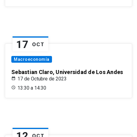
17
OCT
Macroeconomía
Sebastian Claro, Universidad de Los Andes
17 de Octubre de 2023
13:30 a 14:30
12
OCT