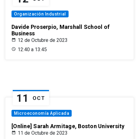
Organización Industrial
Davide Proserpio, Marshall School of
Business
12 de Octubre de 2023
12:40 a 13:45
11
OCT
Microeconomía Aplicada
[Online] Sarah Armitage, Boston University
11 de Octubre de 2023