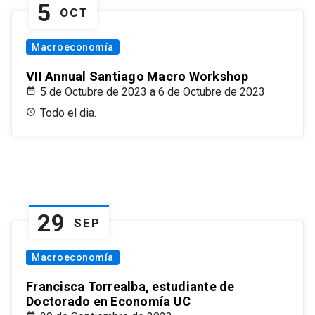
5
OCT
Macroeconomía
VII Annual Santiago Macro Workshop
5 de Octubre de 2023 a 6 de Octubre de 2023
Todo el dia.
29
SEP
Macroeconomía
Francisca Torrealba, estudiante de
Doctorado en Economía UC