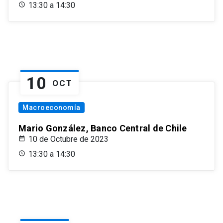
13:30 a 14:30
10
OCT
Macroeconomía
Mario González, Banco Central de Chile
10 de Octubre de 2023
13:30 a 14:30