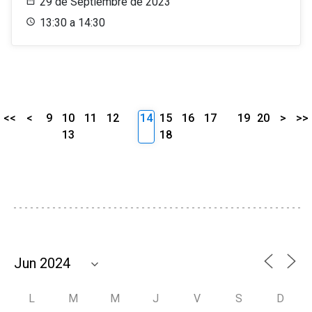
29 de Septiembre de 2023
13:30 a 14:30
<<
<
9
10
11
12
14
15
16
17
19
20
>
>>
13
18
L
M
M
J
V
S
D