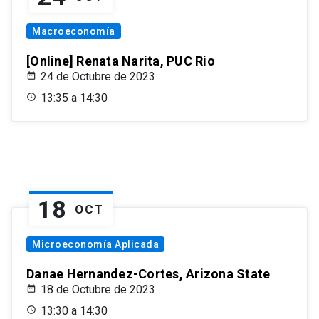
Macroeconomía
[Online] Renata Narita, PUC Rio
24 de Octubre de 2023
13:35 a 14:30
18
OCT
Microeconomía Aplicada
Danae Hernandez-Cortes, Arizona State
18 de Octubre de 2023
13:30 a 14:30