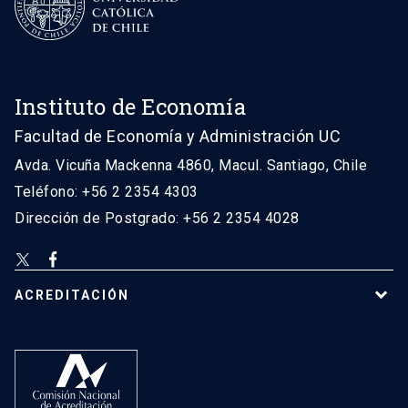
Instituto de Economía
Facultad de Economía y Administración UC
Avda. Vicuña Mackenna 4860, Macul. Santiago, Chile
Teléfono: +56 2 2354 4303
Dirección de Postgrado: +56 2 2354 4028
ACREDITACIÓN