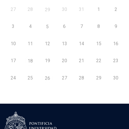
27
28
30
31
1
2
29
3
4
6
7
8
9
5
10
11
12
13
14
15
16
17
19
20
21
22
23
18
24
25
27
28
29
30
26