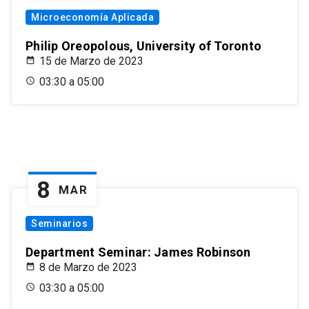
Microeconomía Aplicada
Philip Oreopolous, University of Toronto
15 de Marzo de 2023
03:30 a 05:00
8
MAR
Seminarios
Department Seminar: James Robinson
8 de Marzo de 2023
03:30 a 05:00