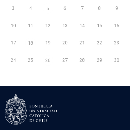
3
4
6
7
8
9
5
10
11
12
13
14
15
16
17
19
20
21
22
23
18
24
25
27
28
29
30
26