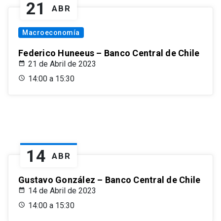
21
ABR
Macroeconomía
Federico Huneeus – Banco Central de Chile
21 de Abril de 2023
14:00 a 15:30
14
ABR
Gustavo González – Banco Central de Chile
14 de Abril de 2023
14:00 a 15:30