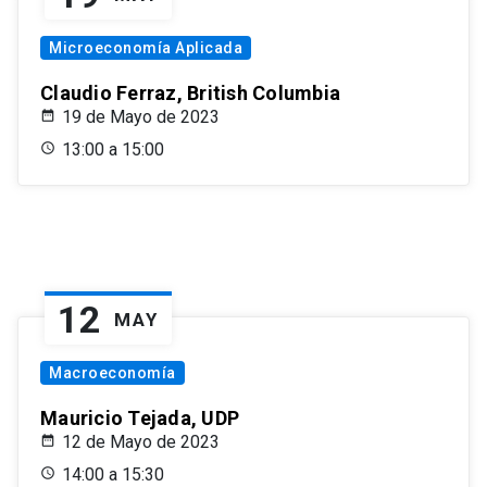
Microeconomía Aplicada
Claudio Ferraz, British Columbia
19 de Mayo de 2023
13:00 a 15:00
12
MAY
Macroeconomía
Mauricio Tejada, UDP
12 de Mayo de 2023
14:00 a 15:30