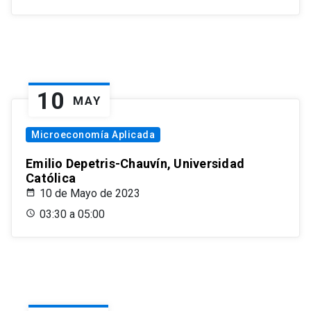
10
MAY
Microeconomía Aplicada
Emilio Depetris-Chauvín, Universidad
Católica
10 de Mayo de 2023
03:30 a 05:00