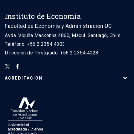
Instituto de Economía
Facultad de Economía y Administración UC
Avda. Vicuña Mackenna 4860, Macul. Santiago, Chile
Teléfono: +56 2 2354 4303
Dirección de Postgrado: +56 2 2354 4028
ACREDITACIÓN