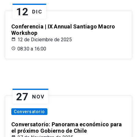
12
DIC
Conferencia | IX Annual Santiago Macro
Workshop
12 de Diciembre de 2025
08:30 a 16:00
27
NOV
Conversatorio
Conversatorio: Panorama económico para
el próximo Gobierno de Chile