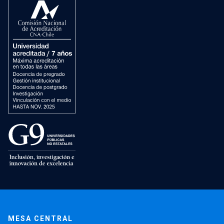
MESA CENTRAL