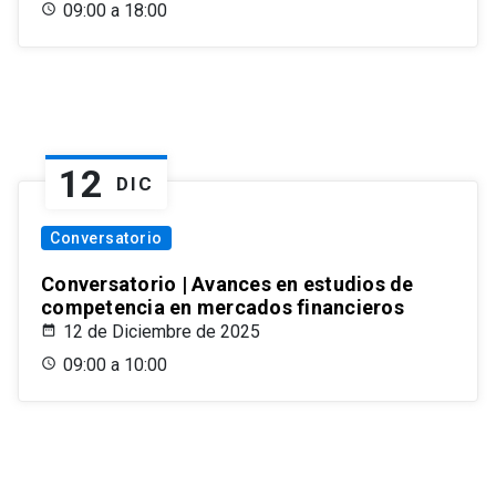
09:00 a 18:00
12
DIC
Conversatorio
Conversatorio | Avances en estudios de
competencia en mercados financieros
12 de Diciembre de 2025
09:00 a 10:00