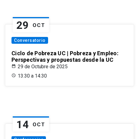
29
OCT
Conversatorio
Ciclo de Pobreza UC | Pobreza y Empleo:
Perspectivas y propuestas desde la UC
29 de Octubre de 2025
13:30 a 14:30
14
OCT