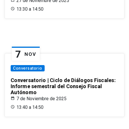
27 de Noviembre de 2025
13:30 a 14:50
7
NOV
Conversatorio
Conversatorio | Ciclo de Diálogos Fiscales:
Informe semestral del Consejo Fiscal
Autónomo
7 de Noviembre de 2025
13:40 a 14:50