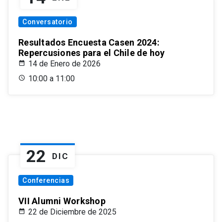
Conversatorio
Resultados Encuesta Casen 2024:
Repercusiones para el Chile de hoy
14 de Enero de 2026
10:00 a 11:00
22
DIC
Conferencias
VII Alumni Workshop
22 de Diciembre de 2025