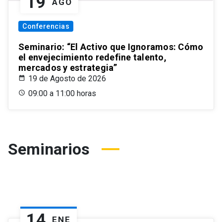
19
AGO
Conferencias
Seminario: “El Activo que Ignoramos: Cómo
el envejecimiento redefine talento,
mercados y estrategia”
19 de Agosto de 2026
09:00 a 11:00 horas
Seminarios
14
ENE