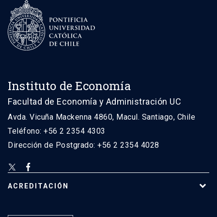
Instituto de Economía
Facultad de Economía y Administración UC
Avda. Vicuña Mackenna 4860, Macul. Santiago, Chile
Teléfono: +56 2 2354 4303
Dirección de Postgrado: +56 2 2354 4028
ACREDITACIÓN