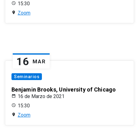
15:30
Zoom
16
MAR
Seminarios
Benjamin Brooks, University of Chicago
16 de Marzo de 2021
15:30
Zoom