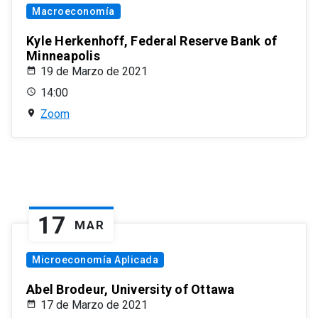
Macroeconomía
Kyle Herkenhoff, Federal Reserve Bank of
Minneapolis
19 de Marzo de 2021
14:00
Zoom
17
MAR
Microeconomía Aplicada
Abel Brodeur, University of Ottawa
17 de Marzo de 2021