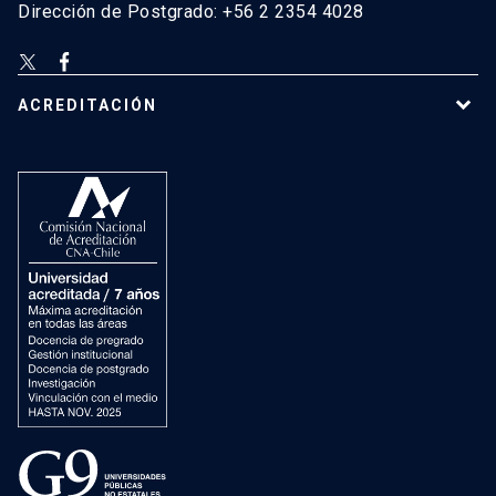
Dirección de Postgrado: +56 2 2354 4028
ACREDITACIÓN