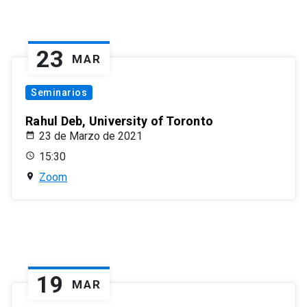
23
MAR
Seminarios
Rahul Deb, University of Toronto
23 de Marzo de 2021
15:30
Zoom
19
MAR