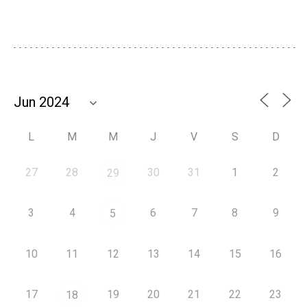
L
M
M
J
V
S
D
27
28
30
31
1
2
29
3
4
6
7
8
9
5
10
11
12
13
14
15
16
17
19
20
21
22
23
18