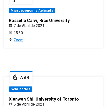
Microeconomía Aplicada
Rossella Calvi, Rice University
7 de Abril de 2021
15:30
Zoom
6
ABR
Seminarios
Xianwen Shi, University of Toronto
6 de Abril de 2021