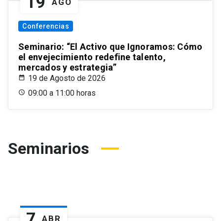
19
AGO
Conferencias
Seminario: “El Activo que Ignoramos: Cómo
el envejecimiento redefine talento,
mercados y estrategia”
19 de Agosto de 2026
09:00 a 11:00 horas
Seminarios
7
ABR