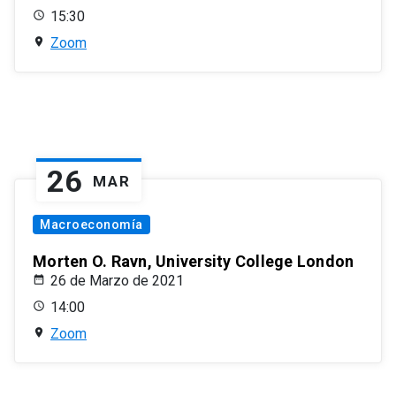
15:30
Zoom
26
MAR
Macroeconomía
Morten O. Ravn, University College London
26 de Marzo de 2021
14:00
Zoom