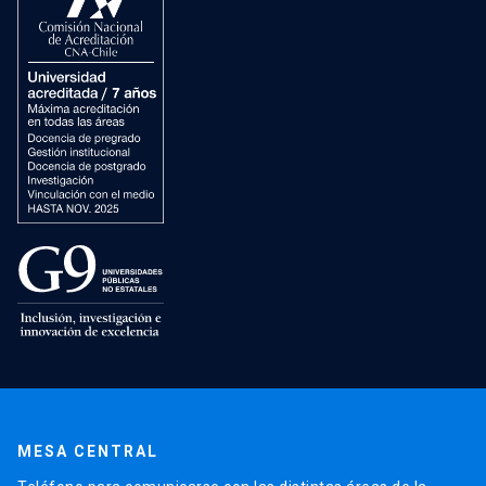
MESA CENTRAL