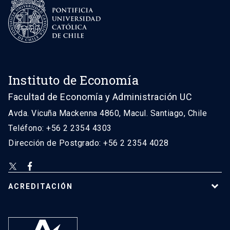
Instituto de Economía
Facultad de Economía y Administración UC
Avda. Vicuña Mackenna 4860, Macul. Santiago, Chile
Teléfono: +56 2 2354 4303
Dirección de Postgrado: +56 2 2354 4028
ACREDITACIÓN