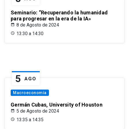
Seminario: “Recuperando la humanidad
para progresar en la era de la IA»
8 de Agosto de 2024
13:30 a 14:30
5
AGO
Macroeconomía
Germán Cubas, University of Houston
5 de Agosto de 2024
13:35 a 14:35