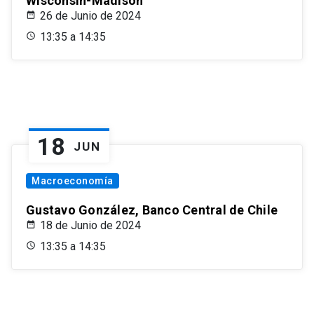
Wisconsin-Madison
26 de Junio de 2024
13:35 a 14:35
18
JUN
Macroeconomía
Gustavo González, Banco Central de Chile
18 de Junio de 2024
13:35 a 14:35