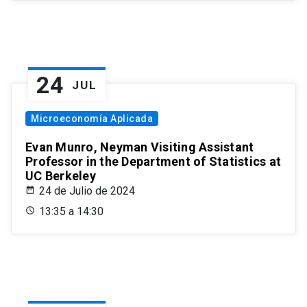
24
JUL
Microeconomía Aplicada
Evan Munro, Neyman Visiting Assistant
Professor in the Department of Statistics at
UC Berkeley
24 de Julio de 2024
13:35 a 14:30