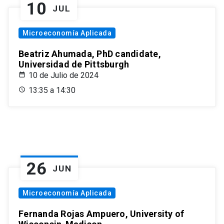
10
JUL
Microeconomía Aplicada
Beatriz Ahumada, PhD candidate,
Universidad de Pittsburgh
10 de Julio de 2024
13:35 a 14:30
26
JUN
Microeconomía Aplicada
Fernanda Rojas Ampuero, University of