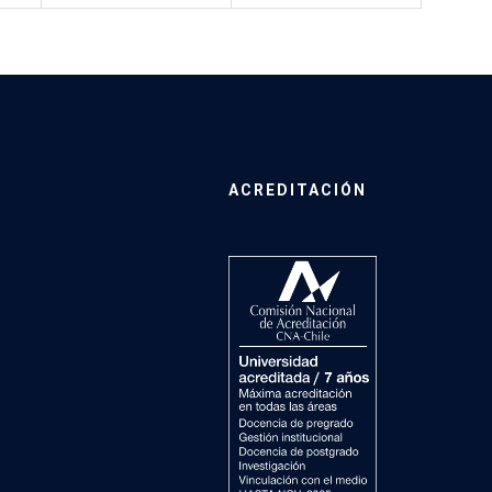
ACREDITACIÓN