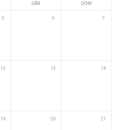
SÁB
DOM
5
6
7
12
13
14
19
20
21