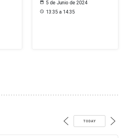
5 de Junio de 2024
13:35 a 14:35
TODAY