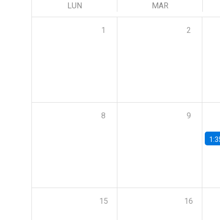
LUN
MAR
1
2
8
9
1:3
15
16