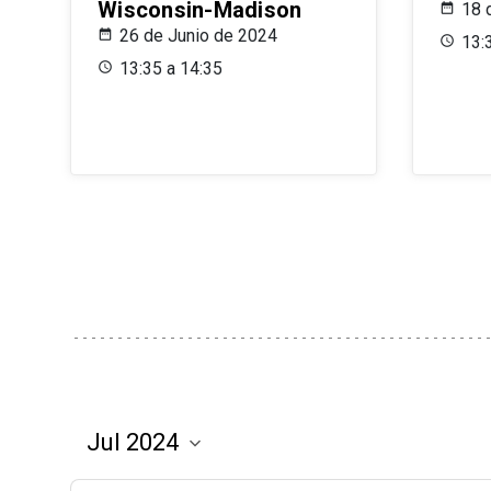
Wisconsin-Madison
18 
26 de Junio de 2024
13:
13:35 a 14:35