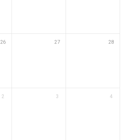
26
27
28
2
3
4