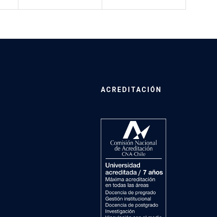
ACREDITACIÓN