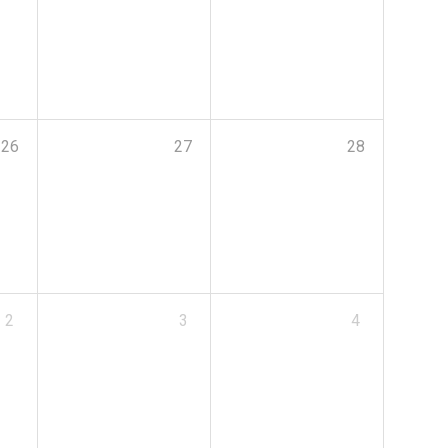
26
27
28
2
3
4