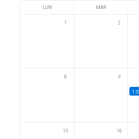
LUN
MAR
1
2
8
9
1:3
15
16