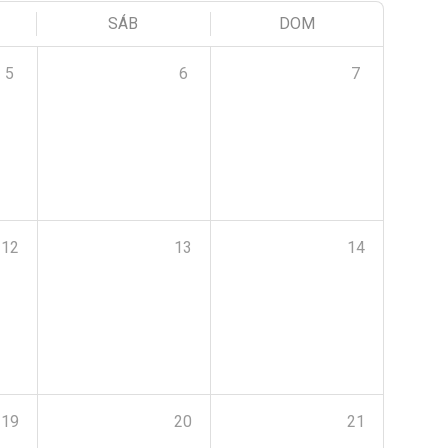
SÁB
DOM
5
6
7
12
13
14
19
20
21