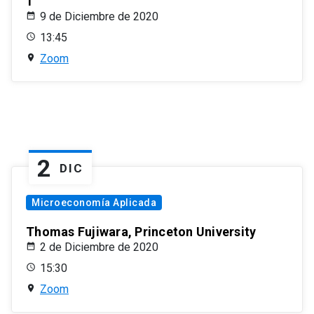
1
9 de Diciembre de 2020
13:45
Zoom
2
DIC
Microeconomía Aplicada
Thomas Fujiwara, Princeton University
2 de Diciembre de 2020
15:30
Zoom