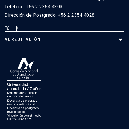
Teléfono: +56 2 2354 4303
Dirección de Postgrado: +56 2 2354 4028
ACREDITACIÓN