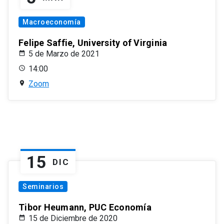
Macroeconomía
Felipe Saffie, University of Virginia
5 de Marzo de 2021
14:00
Zoom
15
DIC
Seminarios
Tibor Heumann, PUC Economía
15 de Diciembre de 2020