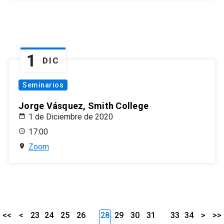
1
DIC
Seminarios
Jorge Vásquez, Smith College
1 de Diciembre de 2020
17:00
Zoom
<<
<
23
24
25
26
28
29
30
31
33
34
>
>>