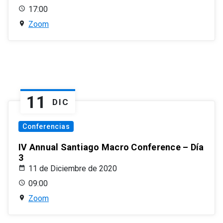
17:00
Zoom
11
DIC
Conferencias
IV Annual Santiago Macro Conference – Día
3
11 de Diciembre de 2020
09:00
Zoom