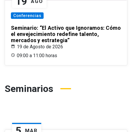
19
AGO
Conferencias
Seminario: “El Activo que Ignoramos: Cómo
el envejecimiento redefine talento,
mercados y estrategia”
19 de Agosto de 2026
09:00 a 11:00 horas
Seminarios
5
MAR