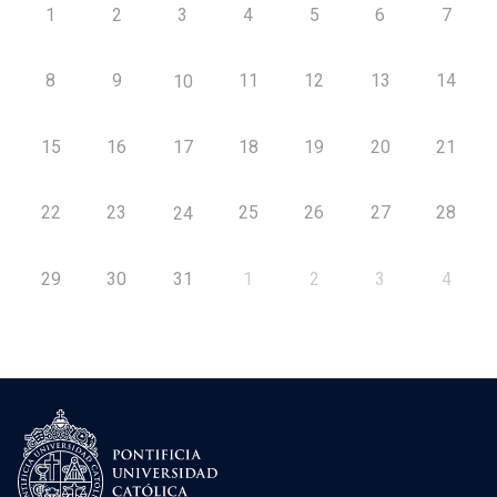
1
2
3
4
5
6
7
8
9
11
12
13
14
10
15
16
17
18
19
20
21
22
23
25
26
27
28
24
29
30
31
1
2
3
4