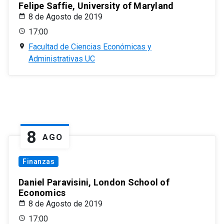
Felipe Saffie, University of Maryland
8 de Agosto de 2019
17:00
Facultad de Ciencias Económicas y
Administrativas UC
8
AGO
Finanzas
Daniel Paravisini, London School of
Economics
8 de Agosto de 2019
17:00