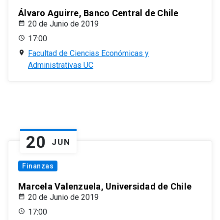
Álvaro Aguirre, Banco Central de Chile
20 de Junio de 2019
17:00
Facultad de Ciencias Económicas y
Administrativas UC
20
JUN
Finanzas
Marcela Valenzuela, Universidad de Chile
20 de Junio de 2019
17:00