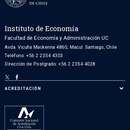
Instituto de Economía
Facultad de Economía y Administración UC
Avda. Vicuña Mackenna 4860, Macul. Santiago, Chile
Teléfono: +56 2 2354 4303
Dirección de Postgrado: +56 2 2354 4028
ACREDITACIÓN