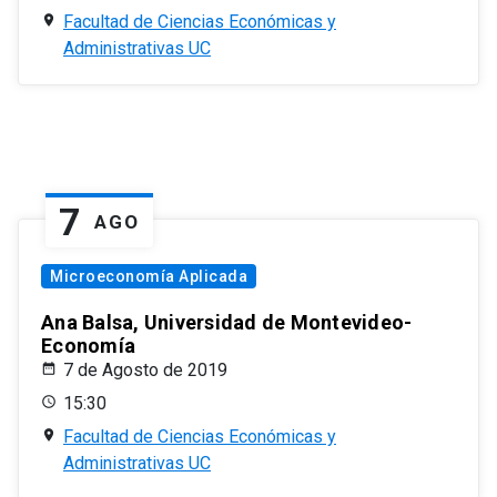
Facultad de Ciencias Económicas y
Administrativas UC
7
AGO
Microeconomía Aplicada
Ana Balsa, Universidad de Montevideo-
Economía
7 de Agosto de 2019
15:30
Facultad de Ciencias Económicas y
Administrativas UC