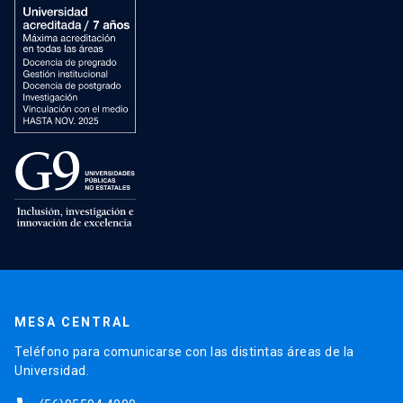
MESA CENTRAL
Teléfono para comunicarse con las distintas áreas de la
Universidad.