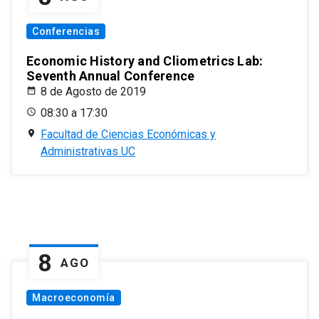
Conferencias
Economic History and Cliometrics Lab:
Seventh Annual Conference
8 de Agosto de 2019
08:30 a 17:30
Facultad de Ciencias Económicas y
Administrativas UC
8
AGO
Macroeconomía