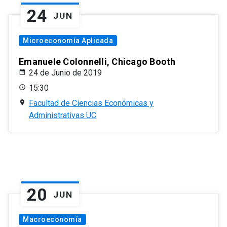
24
JUN
Microeconomía Aplicada
Emanuele Colonnelli, Chicago Booth
24 de Junio de 2019
15:30
Facultad de Ciencias Económicas y
Administrativas UC
20
JUN
Macroeconomía