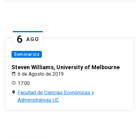
6
AGO
Seminarios
Steven Williams, University of Melbourne
6 de Agosto de 2019
17:00
Facultad de Ciencias Económicas y
Administrativas UC