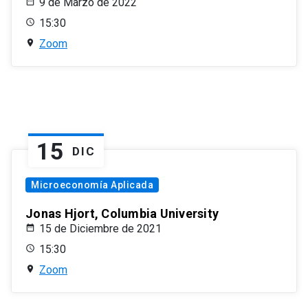
9 de Marzo de 2022
15:30
Zoom
15
DIC
Microeconomía Aplicada
Jonas Hjort, Columbia University
15 de Diciembre de 2021
15:30
Zoom