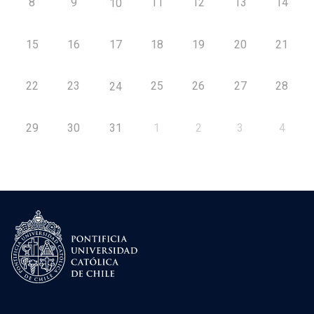
8
9
11
12
13
14
10
15
16
17
18
19
20
21
22
23
25
26
27
28
24
29
30
31
1
2
3
4