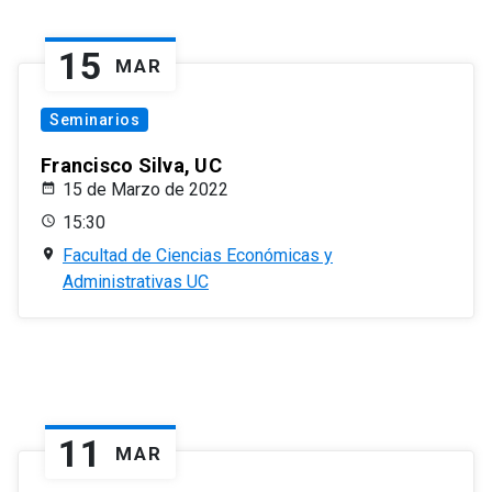
15
MAR
Seminarios
Francisco Silva, UC
15 de Marzo de 2022
15:30
Facultad de Ciencias Económicas y
Administrativas UC
11
MAR