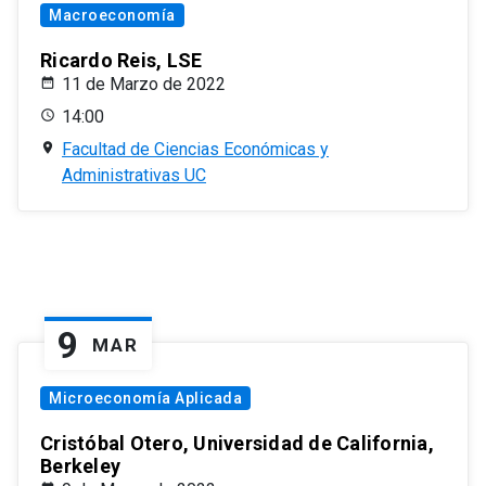
Macroeconomía
Ricardo Reis, LSE
11 de Marzo de 2022
14:00
Facultad de Ciencias Económicas y
Administrativas UC
9
MAR
Microeconomía Aplicada
Cristóbal Otero, Universidad de California,
Berkeley