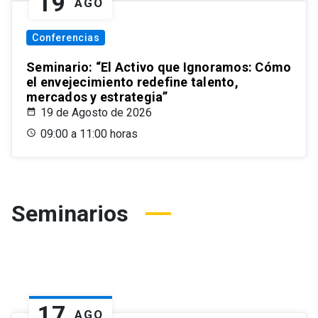
19
AGO
Conferencias
Seminario: “El Activo que Ignoramos: Cómo
el envejecimiento redefine talento,
mercados y estrategia”
19 de Agosto de 2026
09:00 a 11:00 horas
Seminarios
17
AGO