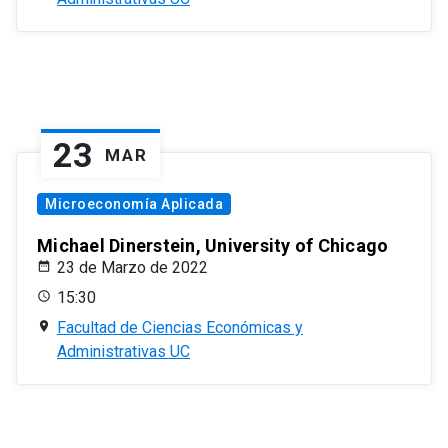
23
MAR
Microeconomía Aplicada
Michael Dinerstein, University of Chicago
23 de Marzo de 2022
15:30
Facultad de Ciencias Económicas y
Administrativas UC