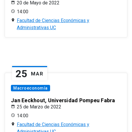
20 de Mayo de 2022
14:00
Facultad de Ciencias Económicas y
Administrativas UC
25
MAR
Macroeconomía
Jan Eeckhout, Universidad Pompeu Fabra
25 de Marzo de 2022
14:00
Facultad de Ciencias Económicas y
Administrativas UC