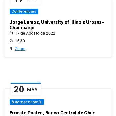
Conferencias
Jorge Lemos, University of Illinois Urbana-
Champaign
17 de Agosto de 2022
15:30
Zoom
20
MAY
Macroeconomía
Ernesto Pasten, Banco Central de Chile