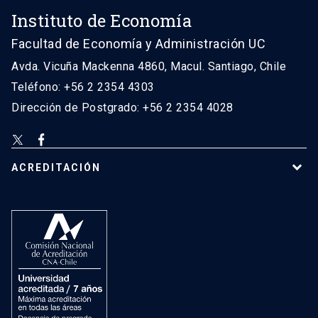
Instituto de Economía
Facultad de Economía y Administración UC
Avda. Vicuña Mackenna 4860, Macul. Santiago, Chile
Teléfono: +56 2 2354 4303
Dirección de Postgrado: +56 2 2354 4028
ACREDITACIÓN