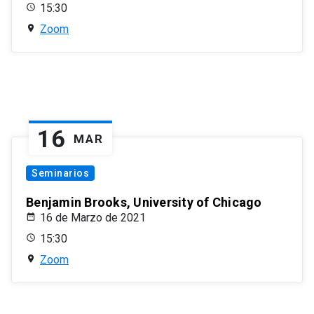
15:30
Zoom
16
MAR
Seminarios
Benjamin Brooks, University of Chicago
16 de Marzo de 2021
15:30
Zoom