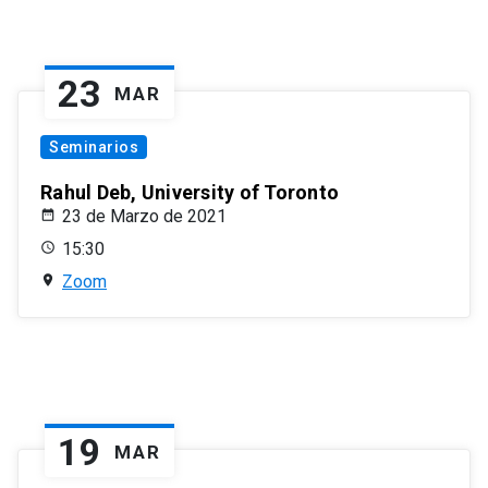
23
MAR
Seminarios
Rahul Deb, University of Toronto
23 de Marzo de 2021
15:30
Zoom
19
MAR