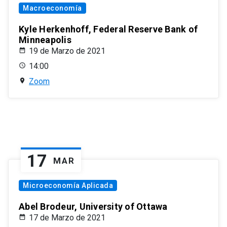
Macroeconomía
Kyle Herkenhoff, Federal Reserve Bank of
Minneapolis
19 de Marzo de 2021
14:00
Zoom
17
MAR
Microeconomía Aplicada
Abel Brodeur, University of Ottawa
17 de Marzo de 2021