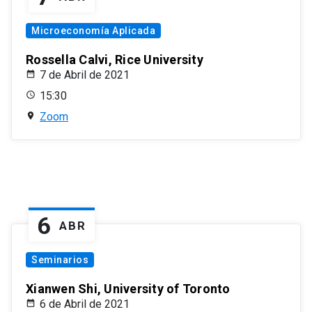
Microeconomía Aplicada
Rossella Calvi, Rice University
7 de Abril de 2021
15:30
Zoom
6
ABR
Seminarios
Xianwen Shi, University of Toronto
6 de Abril de 2021