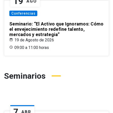
19
AGO
Conferencias
Seminario: “El Activo que Ignoramos: Cómo
el envejecimiento redefine talento,
mercados y estrategia”
19 de Agosto de 2026
09:00 a 11:00 horas
Seminarios
7
ABR