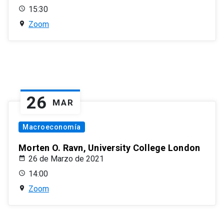
15:30
Zoom
26
MAR
Macroeconomía
Morten O. Ravn, University College London
26 de Marzo de 2021
14:00
Zoom