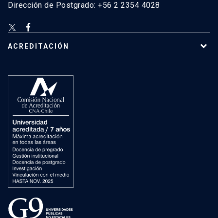
Dirección de Postgrado: +56 2 2354 4028
ACREDITACIÓN