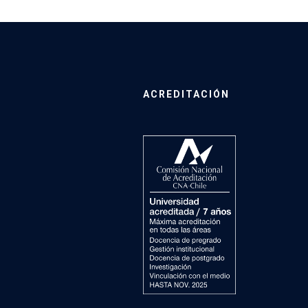
ACREDITACIÓN