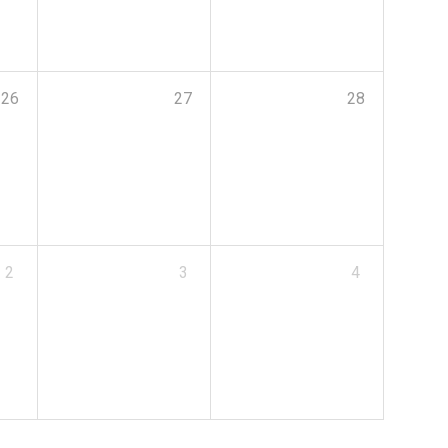
26
27
28
2
3
4