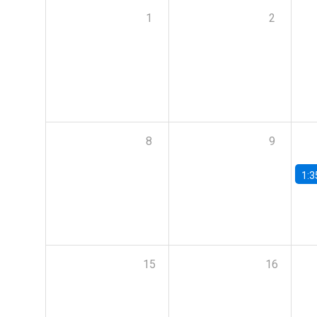
1
2
8
9
1:3
15
16