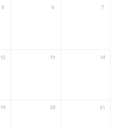
5
6
7
12
13
14
19
20
21