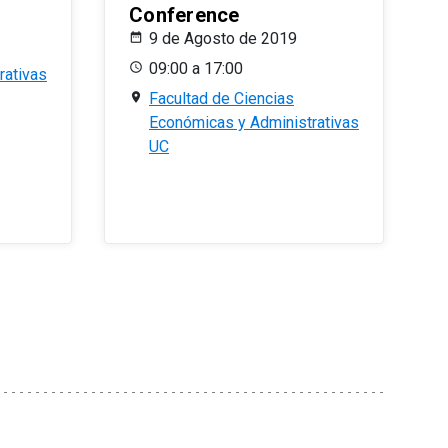
Conference
9 de Agosto de 2019
09:00 a 17:00
rativas
Facultad de Ciencias
Económicas y Administrativas
UC