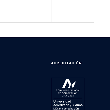
ACREDITACIÓN