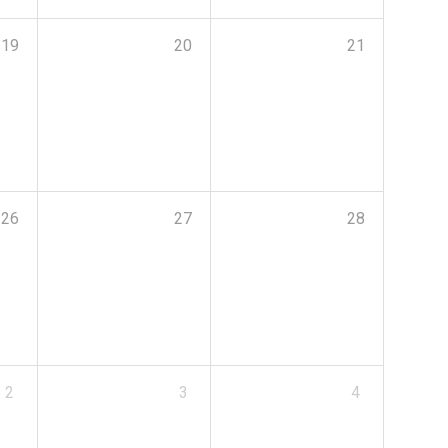
19
20
21
26
27
28
2
3
4