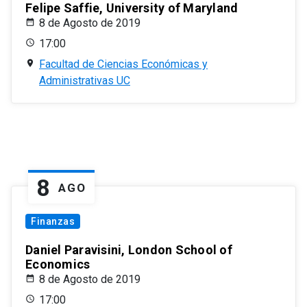
Felipe Saffie, University of Maryland
8 de Agosto de 2019
17:00
Facultad de Ciencias Económicas y
Administrativas UC
8
AGO
Finanzas
Daniel Paravisini, London School of
Economics
8 de Agosto de 2019
17:00