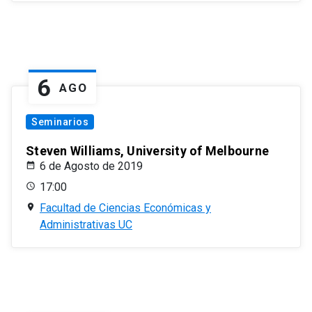
6
AGO
Seminarios
Steven Williams, University of Melbourne
6 de Agosto de 2019
17:00
Facultad de Ciencias Económicas y
Administrativas UC