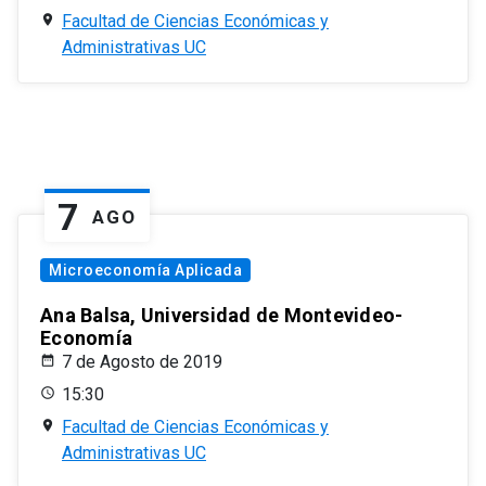
Facultad de Ciencias Económicas y
Administrativas UC
7
AGO
Microeconomía Aplicada
Ana Balsa, Universidad de Montevideo-
Economía
7 de Agosto de 2019
15:30
Facultad de Ciencias Económicas y
Administrativas UC