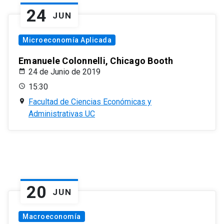
24
JUN
Microeconomía Aplicada
Emanuele Colonnelli, Chicago Booth
24 de Junio de 2019
15:30
Facultad de Ciencias Económicas y
Administrativas UC
20
JUN
Macroeconomía