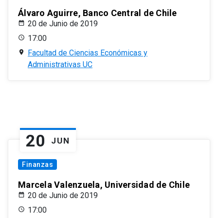
Álvaro Aguirre, Banco Central de Chile
20 de Junio de 2019
17:00
Facultad de Ciencias Económicas y
Administrativas UC
20
JUN
Finanzas
Marcela Valenzuela, Universidad de Chile
20 de Junio de 2019
17:00