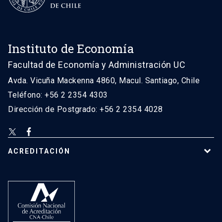
Instituto de Economía
Facultad de Economía y Administración UC
Avda. Vicuña Mackenna 4860, Macul. Santiago, Chile
Teléfono: +56 2 2354 4303
Dirección de Postgrado: +56 2 2354 4028
ACREDITACIÓN