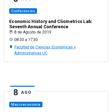
Conferencias
Economic History and Cliometrics Lab:
Seventh Annual Conference
8 de Agosto de 2019
08:30 a 17:30
Facultad de Ciencias Económicas y
Administrativas UC
8
AGO
Macroeconomía