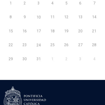
1
2
3
4
5
6
7
8
9
11
12
13
14
10
15
16
17
18
19
20
21
22
23
25
26
27
28
24
29
30
31
1
2
3
4