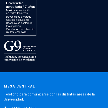
MESA CENTRAL
Teléfono para comunicarse con las distintas áreas de la
Universidad.