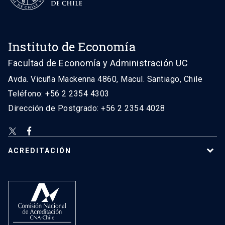
Instituto de Economía
Facultad de Economía y Administración UC
Avda. Vicuña Mackenna 4860, Macul. Santiago, Chile
Teléfono: +56 2 2354 4303
Dirección de Postgrado: +56 2 2354 4028
ACREDITACIÓN