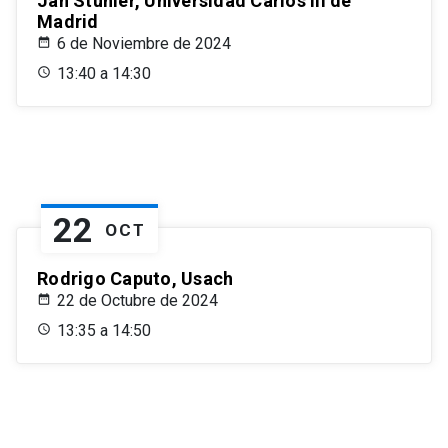
Jan Stuhler, Universidad Carlos III de
Madrid
6 de Noviembre de 2024
13:40 a 14:30
22
OCT
Rodrigo Caputo, Usach
22 de Octubre de 2024
13:35 a 14:50