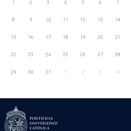
1
2
3
4
5
6
7
8
9
11
12
13
14
10
15
16
17
18
19
20
21
22
23
25
26
27
28
24
29
30
31
1
2
3
4