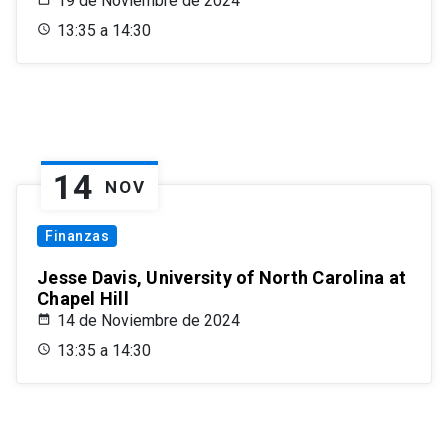
19 de Noviembre de 2024
13:35 a 14:30
14
NOV
Finanzas
Jesse Davis, University of North Carolina at
Chapel Hill
14 de Noviembre de 2024
13:35 a 14:30