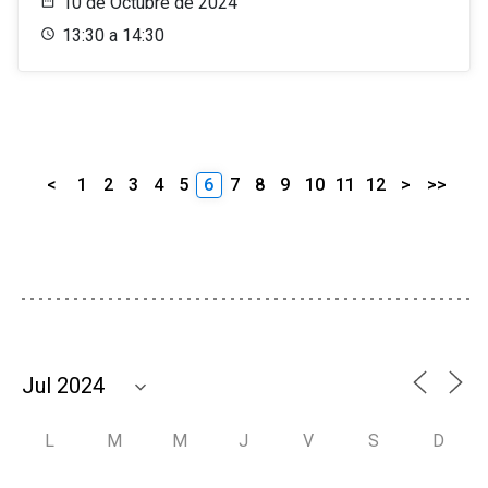
10 de Octubre de 2024
13:30 a 14:30
<
1
2
3
4
5
6
7
8
9
10
11
12
>
>>
L
M
M
J
V
S
D