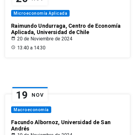
Microeconomía Aplicada
Raimundo Undurraga, Centro de Economía
Aplicada, Universidad de Chile
20 de Noviembre de 2024
13:40 a 14:30
19
NOV
Macroeconomía
Facundo Albornoz, Universidad de San
Andrés