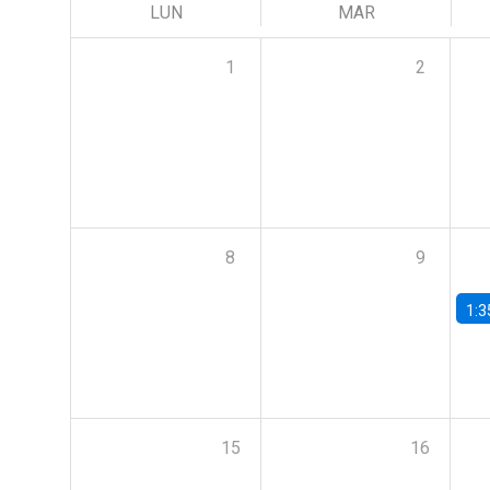
LUN
MAR
1
2
8
9
1:3
15
16