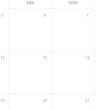
SÁB
DOM
5
6
7
12
13
14
19
20
21