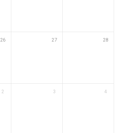
26
27
28
2
3
4