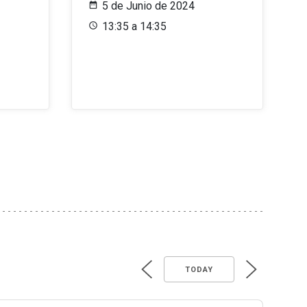
5 de Junio de 2024
13:35 a 14:35
TODAY