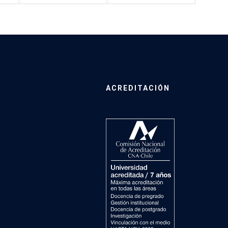
ACREDITACIÓN