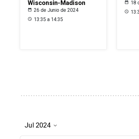
Wisconsin-Madison
18 
26 de Junio de 2024
13:
13:35 a 14:35