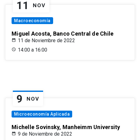
11
NOV
Macroeconomía
Miguel Acosta, Banco Central de Chile
11 de Noviembre de 2022
14:00 a 16:00
9
NOV
Microeconomía Aplicada
Michelle Sovinsky, Manheimm University
9 de Noviembre de 2022