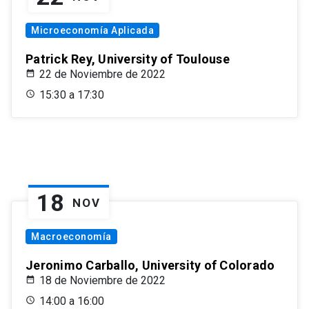
Microeconomía Aplicada
Patrick Rey, University of Toulouse
22 de Noviembre de 2022
15:30 a 17:30
18
NOV
Macroeconomía
Jeronimo Carballo, University of Colorado
18 de Noviembre de 2022
14:00 a 16:00