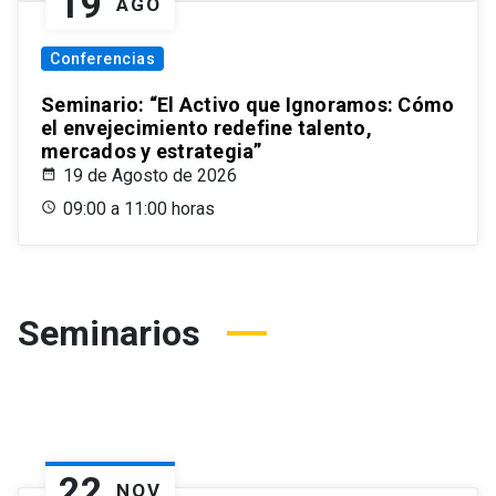
19
AGO
Conferencias
Seminario: “El Activo que Ignoramos: Cómo
el envejecimiento redefine talento,
mercados y estrategia”
19 de Agosto de 2026
09:00 a 11:00 horas
Seminarios
22
NOV