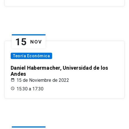
15
NOV
Teoría Económica
Daniel Habermacher, Universidad de los
Andes
15 de Noviembre de 2022
15:30 a 17:30