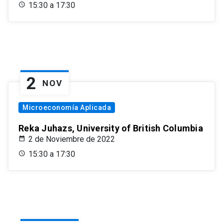
15:30 a 17:30
2
NOV
Microeconomía Aplicada
Reka Juhazs, University of British Columbia
2 de Noviembre de 2022
15:30 a 17:30