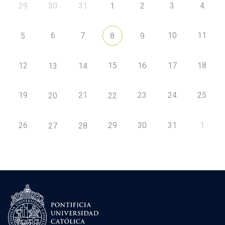
29
30
31
1
2
3
4
6
7
10
11
5
8
9
12
15
16
17
18
13
14
19
21
23
24
25
20
22
26
29
30
31
1
27
28