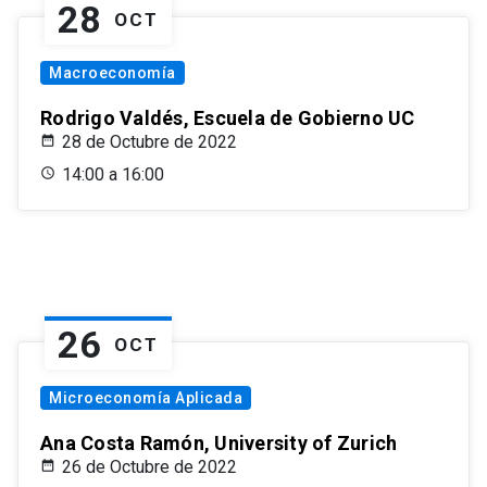
28
OCT
Macroeconomía
Rodrigo Valdés, Escuela de Gobierno UC
28 de Octubre de 2022
14:00 a 16:00
26
OCT
Microeconomía Aplicada
Ana Costa Ramón, University of Zurich
26 de Octubre de 2022