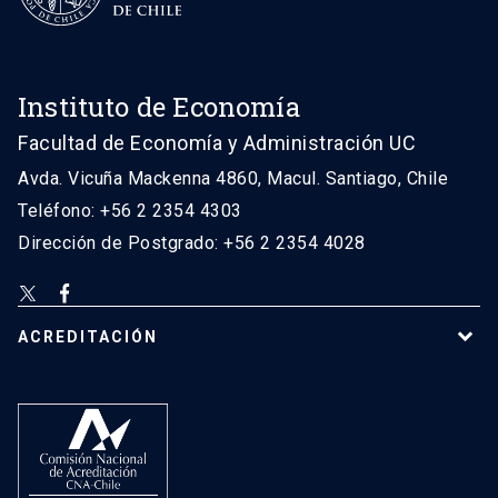
Instituto de Economía
Facultad de Economía y Administración UC
Avda. Vicuña Mackenna 4860, Macul. Santiago, Chile
Teléfono: +56 2 2354 4303
Dirección de Postgrado: +56 2 2354 4028
ACREDITACIÓN