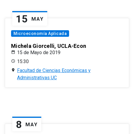
15
MAY
Microeconomía Aplicada
Michela Giorcelli, UCLA-Econ
15 de Mayo de 2019
15:30
Facultad de Ciencias Económicas y
Administrativas UC
8
MAY