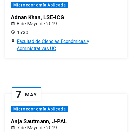
Microeconomía Aplicada
Adnan Khan, LSE-ICG
8 de Mayo de 2019
15:30
Facultad de Ciencias Económicas y
Administrativas UC
7
MAY
Microeconomía Aplicada
Anja Sautmann, J-PAL
7 de Mayo de 2019