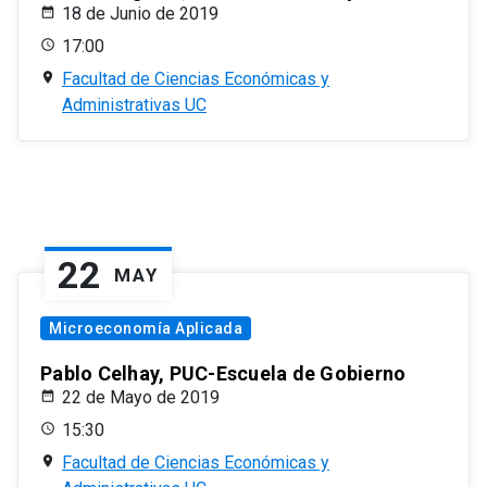
18 de Junio de 2019
17:00
Facultad de Ciencias Económicas y
Administrativas UC
22
MAY
Microeconomía Aplicada
Pablo Celhay, PUC-Escuela de Gobierno
22 de Mayo de 2019
15:30
Facultad de Ciencias Económicas y