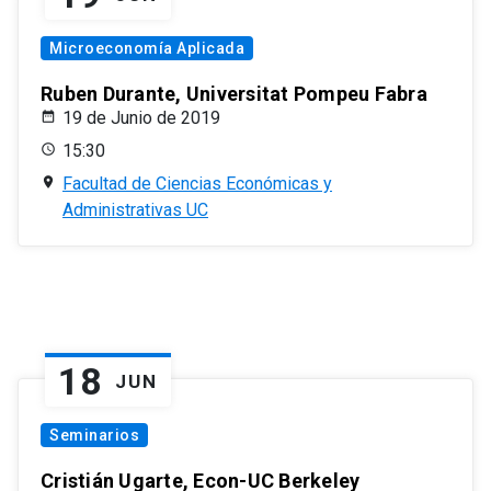
Microeconomía Aplicada
Ruben Durante, Universitat Pompeu Fabra
19 de Junio de 2019
15:30
Facultad de Ciencias Económicas y
Administrativas UC
18
JUN
Seminarios
Cristián Ugarte, Econ-UC Berkeley