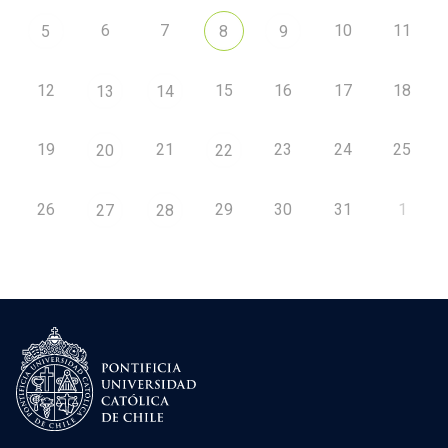
6
7
10
11
5
8
9
12
15
16
17
18
13
14
19
21
23
24
25
20
22
26
29
30
31
1
27
28