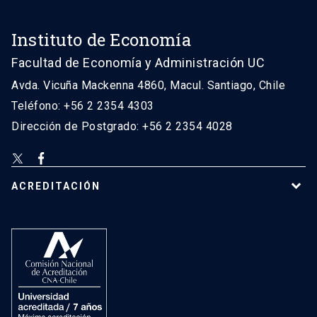
Instituto de Economía
Facultad de Economía y Administración UC
Avda. Vicuña Mackenna 4860, Macul. Santiago, Chile
Teléfono: +56 2 2354 4303
Dirección de Postgrado: +56 2 2354 4028
ACREDITACIÓN