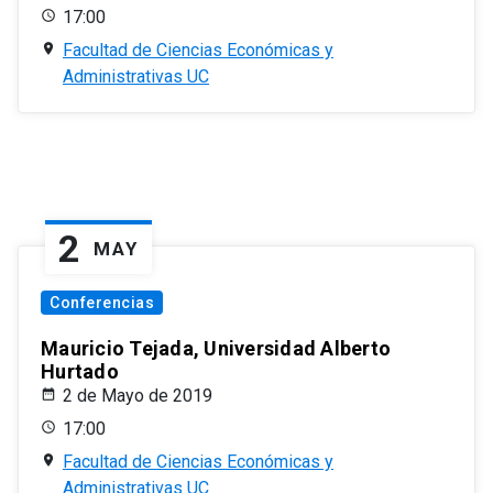
17:00
Facultad de Ciencias Económicas y
Administrativas UC
2
MAY
Conferencias
Mauricio Tejada, Universidad Alberto
Hurtado
2 de Mayo de 2019
17:00
Facultad de Ciencias Económicas y
Administrativas UC