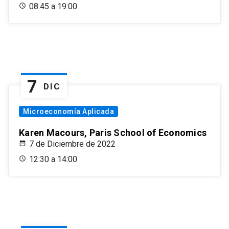
08:45 a 19:00
7
DIC
Microeconomía Aplicada
Karen Macours, Paris School of Economics
7 de Diciembre de 2022
12:30 a 14:00