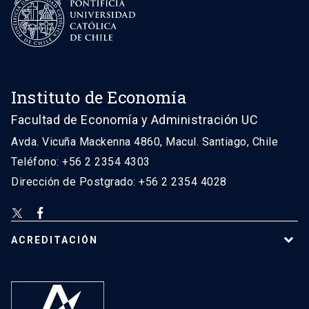
Instituto de Economía
Facultad de Economía y Administración UC
Avda. Vicuña Mackenna 4860, Macul. Santiago, Chile
Teléfono: +56 2 2354 4303
Dirección de Postgrado: +56 2 2354 4028
ACREDITACIÓN