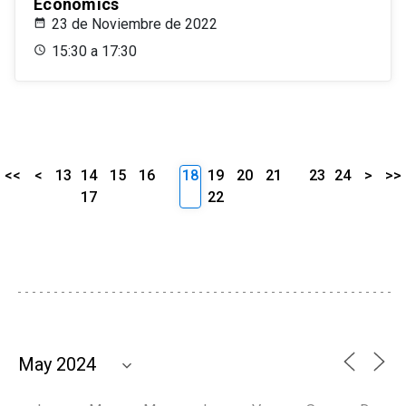
Economics
23 de Noviembre de 2022
15:30 a 17:30
<<
<
13
14
15
16
18
19
20
21
23
24
>
>>
17
22