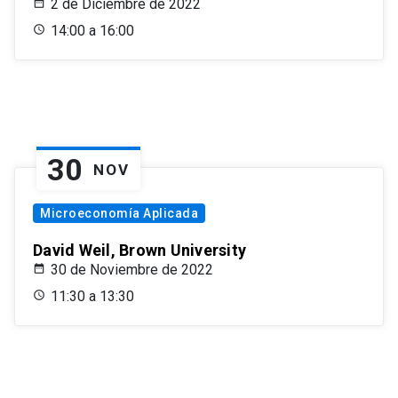
2 de Diciembre de 2022
14:00 a 16:00
30
NOV
Microeconomía Aplicada
David Weil, Brown University
30 de Noviembre de 2022
11:30 a 13:30