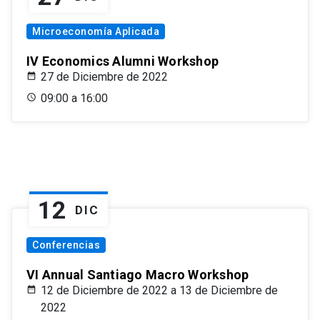
Microeconomía Aplicada
IV Economics Alumni Workshop
27 de Diciembre de 2022
09:00 a 16:00
12
DIC
Conferencias
VI Annual Santiago Macro Workshop
12 de Diciembre de 2022 a 13 de Diciembre de
2022