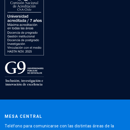
MESA CENTRAL
Teléfono para comunicarse con las distintas áreas de la