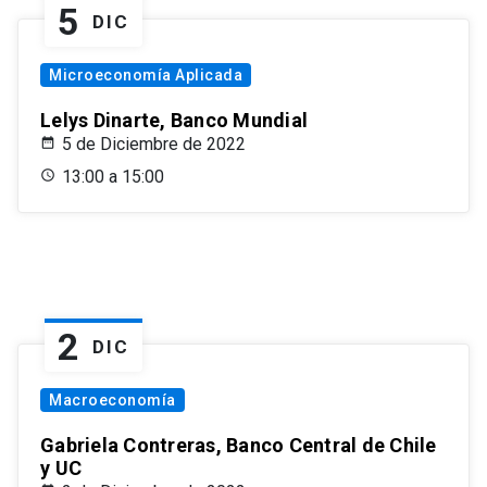
5
DIC
Microeconomía Aplicada
Lelys Dinarte, Banco Mundial
5 de Diciembre de 2022
13:00 a 15:00
2
DIC
Macroeconomía
Gabriela Contreras, Banco Central de Chile
y UC