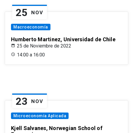
25
NOV
Macroeconomía
Humberto Martinez, Universidad de Chile
25 de Noviembre de 2022
14:00 a 16:00
23
NOV
Microeconomía Aplicada
Kjell Salvanes, Norwegian School of