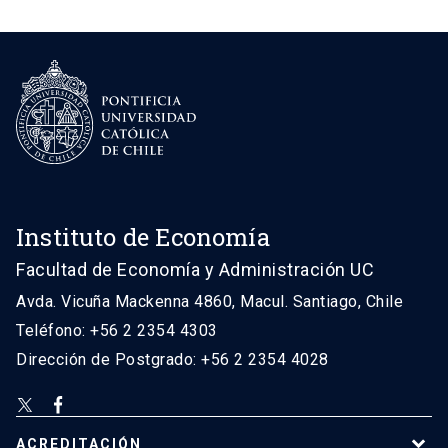
Instituto de Economía
Facultad de Economía y Administración UC
Avda. Vicuña Mackenna 4860, Macul. Santiago, Chile
Teléfono: +56 2 2354 4303
Dirección de Postgrado: +56 2 2354 4028
ACREDITACIÓN