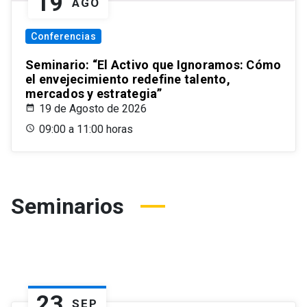
19
AGO
Conferencias
Seminario: “El Activo que Ignoramos: Cómo
el envejecimiento redefine talento,
mercados y estrategia”
19 de Agosto de 2026
09:00 a 11:00 horas
Seminarios
23
SEP