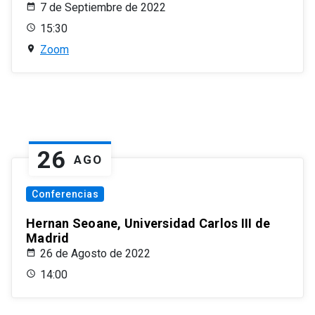
7 de Septiembre de 2022
15:30
Zoom
26
AGO
Conferencias
Hernan Seoane, Universidad Carlos III de
Madrid
26 de Agosto de 2022
14:00