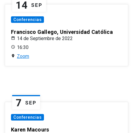
14
SEP
Conferencias
Francisco Gallego, Universidad Católica
14 de Septiembre de 2022
16:30
Zoom
7
SEP
Conferencias
Karen Macours