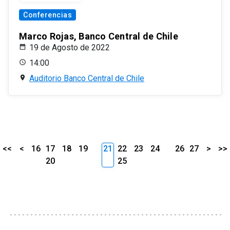
Conferencias
Marco Rojas, Banco Central de Chile
19 de Agosto de 2022
14:00
Auditorio Banco Central de Chile
<<
<
16
17
18
19
21
22
23
24
26
27
>
>>
20
25