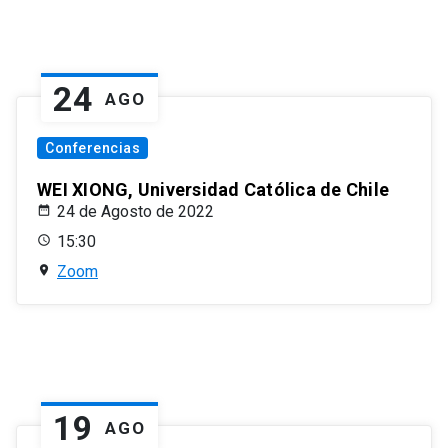
24
AGO
Conferencias
WEI XIONG, Universidad Católica de Chile
24 de Agosto de 2022
15:30
Zoom
19
AGO