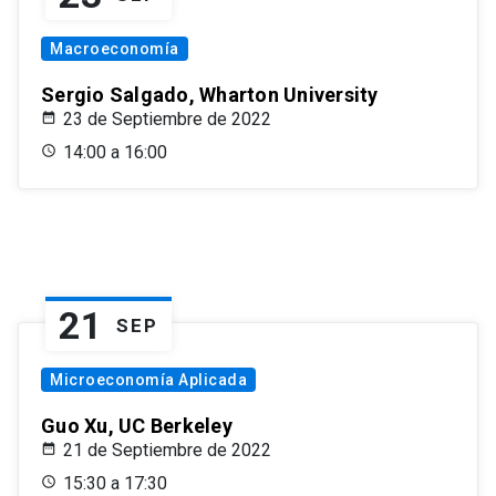
Macroeconomía
Sergio Salgado, Wharton University
23 de Septiembre de 2022
14:00 a 16:00
21
SEP
Microeconomía Aplicada
Guo Xu, UC Berkeley
21 de Septiembre de 2022
15:30 a 17:30