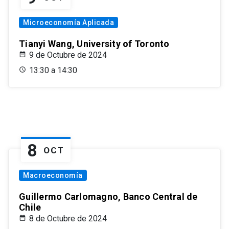
Microeconomía Aplicada
Tianyi Wang, University of Toronto
9 de Octubre de 2024
13:30 a 14:30
8
OCT
Macroeconomía
Guillermo Carlomagno, Banco Central de
Chile
8 de Octubre de 2024