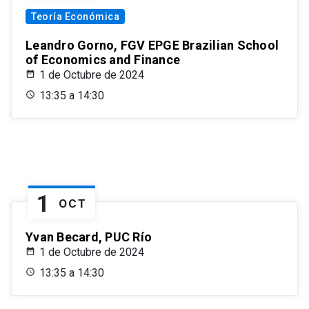
Teoría Económica
Leandro Gorno, FGV EPGE Brazilian School
of Economics and Finance
1 de Octubre de 2024
13:35 a 14:30
1
OCT
Yvan Becard, PUC Río
1 de Octubre de 2024
13:35 a 14:30