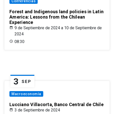
Conferencias
Forest and Indigenous land policies in Latin
America: Lessons from the Chilean
Experience
9 de Septiembre de 2024 a 10 de Septiembre de
2024
08:30
3
SEP
Macroeconomía
Lucciano Villacorta, Banco Central de Chile
3 de Septiembre de 2024