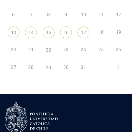
6
8
9
10
11
12
7
18
19
13
14
15
16
17
20
21
23
24
25
26
22
27
28
30
31
1
2
29