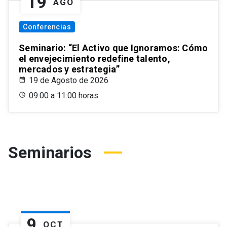
19
AGO
Conferencias
Seminario: “El Activo que Ignoramos: Cómo
el envejecimiento redefine talento,
mercados y estrategia”
19 de Agosto de 2026
09:00 a 11:00 horas
Seminarios
9
OCT