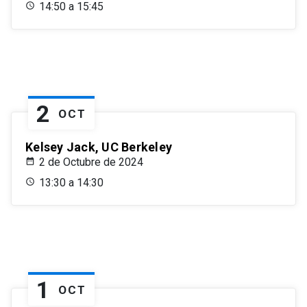
14:50 a 15:45
2
OCT
Kelsey Jack, UC Berkeley
2 de Octubre de 2024
13:30 a 14:30
1
OCT