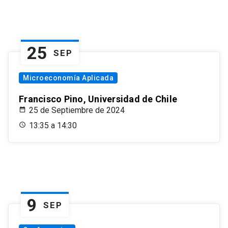
25
SEP
Microeconomía Aplicada
Francisco Pino, Universidad de Chile
25 de Septiembre de 2024
13:35 a 14:30
9
SEP