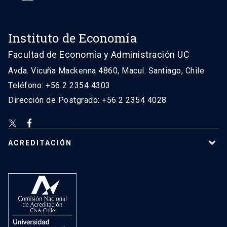
Instituto de Economía
Facultad de Economía y Administración UC
Avda. Vicuña Mackenna 4860, Macul. Santiago, Chile
Teléfono: +56 2 2354 4303
Dirección de Postgrado: +56 2 2354 4028
ACREDITACIÓN