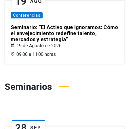
19
AGO
Conferencias
Seminario: “El Activo que Ignoramos: Cómo
el envejecimiento redefine talento,
mercados y estrategia”
19 de Agosto de 2026
09:00 a 11:00 horas
Seminarios
28
SEP