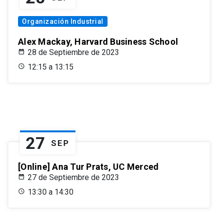
Organización Industrial
Alex Mackay, Harvard Business School
28 de Septiembre de 2023
12:15 a 13:15
27
SEP
[Online] Ana Tur Prats, UC Merced
27 de Septiembre de 2023
13:30 a 14:30