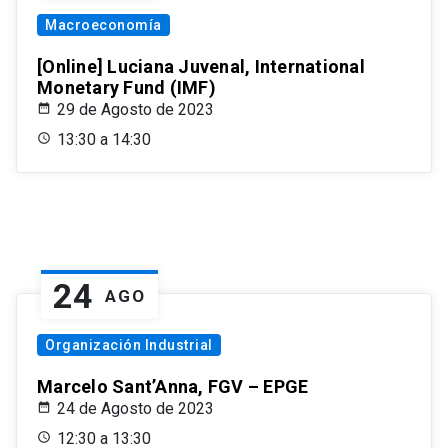
Macroeconomía
[Online] Luciana Juvenal, International
Monetary Fund (IMF)
29 de Agosto de 2023
13:30 a 14:30
24
AGO
Organización Industrial
Marcelo Sant’Anna, FGV – EPGE
24 de Agosto de 2023
12:30 a 13:30