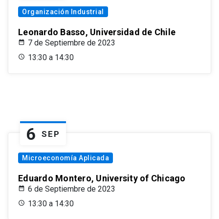
Organización Industrial
Leonardo Basso, Universidad de Chile
7 de Septiembre de 2023
13:30 a 14:30
6
SEP
Microeconomía Aplicada
Eduardo Montero, University of Chicago
6 de Septiembre de 2023
13:30 a 14:30