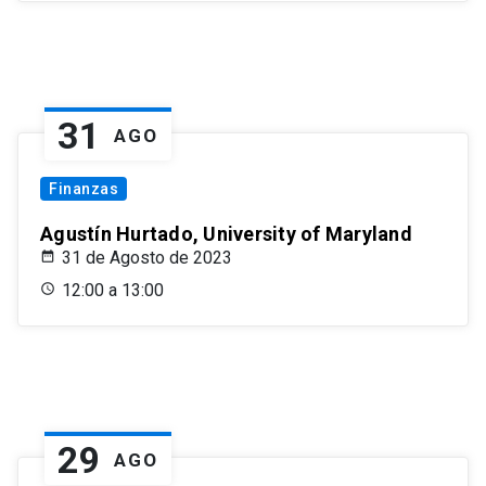
31
AGO
Finanzas
Agustín Hurtado, University of Maryland
31 de Agosto de 2023
12:00 a 13:00
29
AGO