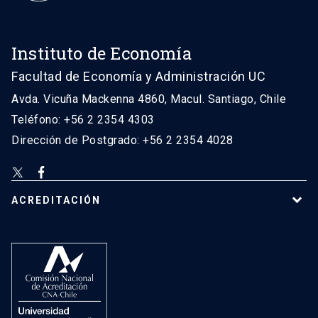
Instituto de Economía
Facultad de Economía y Administración UC
Avda. Vicuña Mackenna 4860, Macul. Santiago, Chile
Teléfono: +56 2 2354 4303
Dirección de Postgrado: +56 2 2354 4028
ACREDITACIÓN