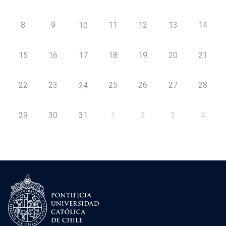
8
9
11
12
13
14
10
15
16
17
18
19
20
21
22
23
25
26
27
28
24
29
30
31
1
2
3
4