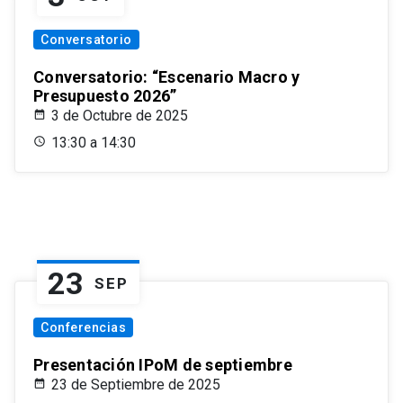
Conversatorio
Conversatorio: “Escenario Macro y
Presupuesto 2026”
3 de Octubre de 2025
13:30 a 14:30
23
SEP
Conferencias
Presentación IPoM de septiembre
23 de Septiembre de 2025