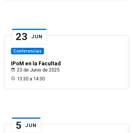
23
JUN
Conferencias
IPoM en la Facultad
23 de Junio de 2025
13:30 a 14:30
5
JUN