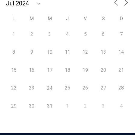
L
M
M
J
V
S
D
1
2
3
4
5
6
7
8
9
11
12
13
14
10
15
16
17
18
19
20
21
22
23
25
26
27
28
24
29
30
31
1
2
3
4