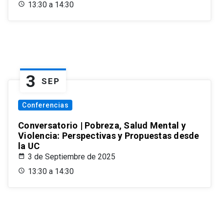
13:30 a 14:30
3
SEP
Conferencias
Conversatorio | Pobreza, Salud Mental y
Violencia: Perspectivas y Propuestas desde
la UC
3 de Septiembre de 2025
13:30 a 14:30