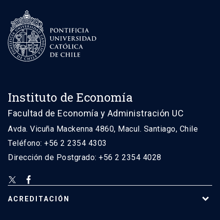
Instituto de Economía
Facultad de Economía y Administración UC
Avda. Vicuña Mackenna 4860, Macul. Santiago, Chile
Teléfono: +56 2 2354 4303
Dirección de Postgrado: +56 2 2354 4028
ACREDITACIÓN