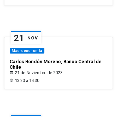
21
NOV
Macroeconomía
Carlos Rondón Moreno, Banco Central de
Chile
21 de Noviembre de 2023
13:30 a 14:30