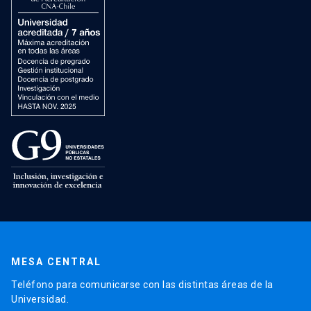
MESA CENTRAL
Teléfono para comunicarse con las distintas áreas de la
Universidad.