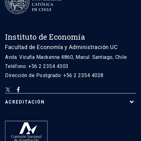
Instituto de Economía
Facultad de Economía y Administración UC
Avda. Vicuña Mackenna 4860, Macul. Santiago, Chile
Teléfono: +56 2 2354 4303
Dirección de Postgrado: +56 2 2354 4028
ACREDITACIÓN