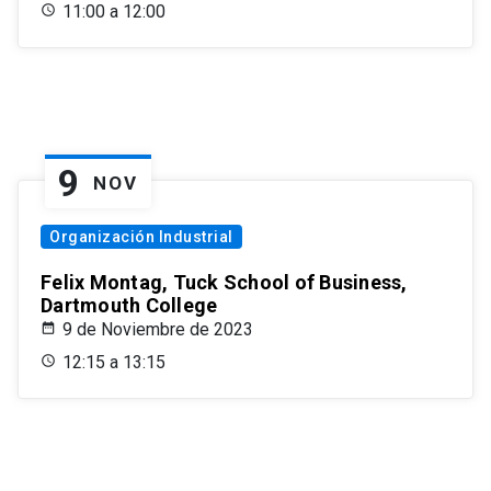
11:00 a 12:00
9
NOV
Organización Industrial
Felix Montag, Tuck School of Business,
Dartmouth College
9 de Noviembre de 2023
12:15 a 13:15