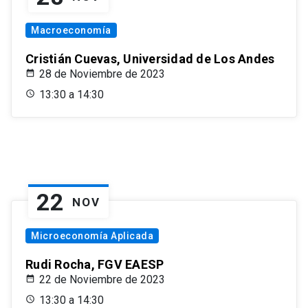
Macroeconomía
Cristián Cuevas, Universidad de Los Andes
28 de Noviembre de 2023
13:30 a 14:30
22
NOV
Microeconomía Aplicada
Rudi Rocha, FGV EAESP
22 de Noviembre de 2023
13:30 a 14:30