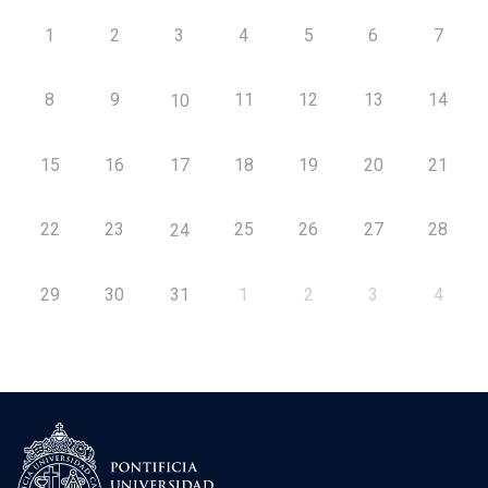
1
2
3
4
5
6
7
8
9
11
12
13
14
10
15
16
17
18
19
20
21
22
23
25
26
27
28
24
29
30
31
1
2
3
4