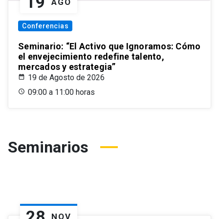
19
AGO
Conferencias
Seminario: “El Activo que Ignoramos: Cómo
el envejecimiento redefine talento,
mercados y estrategia”
19 de Agosto de 2026
09:00 a 11:00 horas
Seminarios
28
NOV