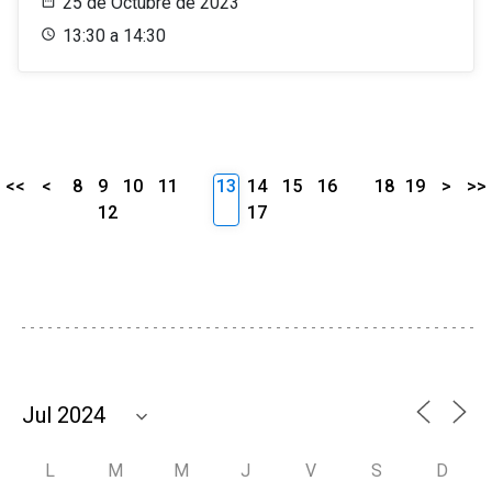
25 de Octubre de 2023
13:30 a 14:30
<<
<
8
9
10
11
13
14
15
16
18
19
>
>>
12
17
L
M
M
J
V
S
D