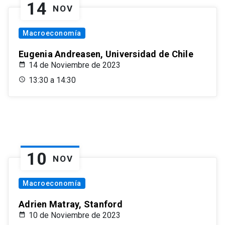
14
NOV
Macroeconomía
Eugenia Andreasen, Universidad de Chile
14 de Noviembre de 2023
13:30 a 14:30
10
NOV
Macroeconomía
Adrien Matray, Stanford
10 de Noviembre de 2023