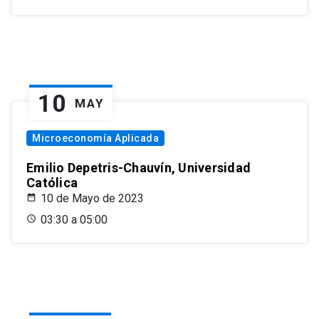
10
MAY
Microeconomía Aplicada
Emilio Depetris-Chauvín, Universidad
Católica
10 de Mayo de 2023
03:30 a 05:00