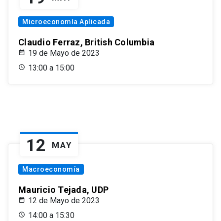
Microeconomía Aplicada
Claudio Ferraz, British Columbia
19 de Mayo de 2023
13:00 a 15:00
12
MAY
Macroeconomía
Mauricio Tejada, UDP
12 de Mayo de 2023
14:00 a 15:30