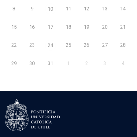
8
9
11
12
13
14
10
15
16
17
18
19
20
21
22
23
25
26
27
28
24
29
30
31
1
2
3
4