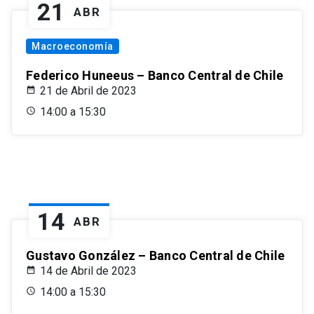
21
ABR
Macroeconomía
Federico Huneeus – Banco Central de Chile
21 de Abril de 2023
14:00 a 15:30
14
ABR
Gustavo González – Banco Central de Chile
14 de Abril de 2023
14:00 a 15:30