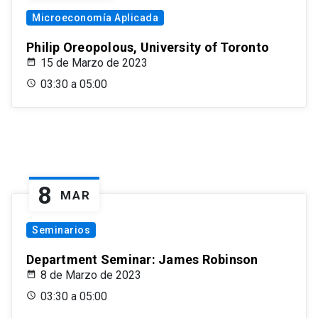
Microeconomía Aplicada
Philip Oreopolous, University of Toronto
15 de Marzo de 2023
03:30 a 05:00
8
MAR
Seminarios
Department Seminar: James Robinson
8 de Marzo de 2023
03:30 a 05:00