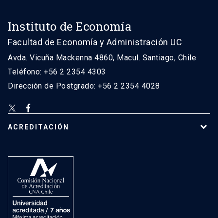
Instituto de Economía
Facultad de Economía y Administración UC
Avda. Vicuña Mackenna 4860, Macul. Santiago, Chile
Teléfono: +56 2 2354 4303
Dirección de Postgrado: +56 2 2354 4028
ACREDITACIÓN