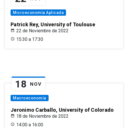
Microeconomía Aplicada
Patrick Rey, University of Toulouse
22 de Noviembre de 2022
15:30 a 17:30
18
NOV
Macroeconomía
Jeronimo Carballo, University of Colorado
18 de Noviembre de 2022
14:00 a 16:00