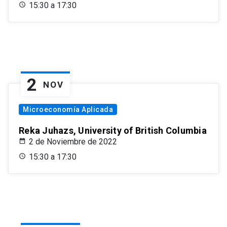
15:30 a 17:30
2
NOV
Microeconomía Aplicada
Reka Juhazs, University of British Columbia
2 de Noviembre de 2022
15:30 a 17:30