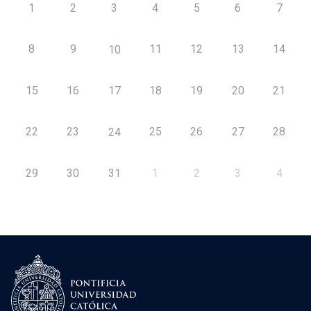
1
2
3
4
5
6
7
8
9
11
12
13
14
10
15
16
17
18
19
20
21
22
23
25
26
27
28
24
29
30
31
1
2
3
4