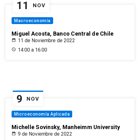
11
NOV
Macroeconomía
Miguel Acosta, Banco Central de Chile
11 de Noviembre de 2022
14:00 a 16:00
9
NOV
Microeconomía Aplicada
Michelle Sovinsky, Manheimm University
9 de Noviembre de 2022