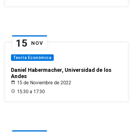
15
NOV
Teoría Económica
Daniel Habermacher, Universidad de los
Andes
15 de Noviembre de 2022
15:30 a 17:30