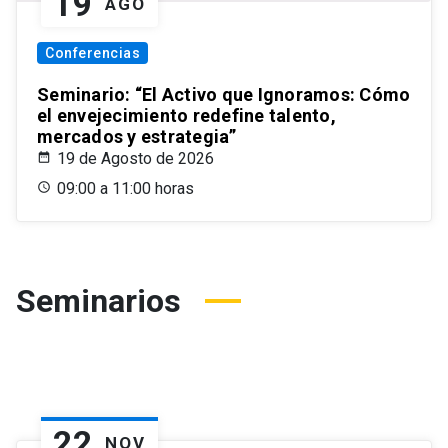
19
AGO
Conferencias
Seminario: “El Activo que Ignoramos: Cómo
el envejecimiento redefine talento,
mercados y estrategia”
19 de Agosto de 2026
09:00 a 11:00 horas
Seminarios
22
NOV