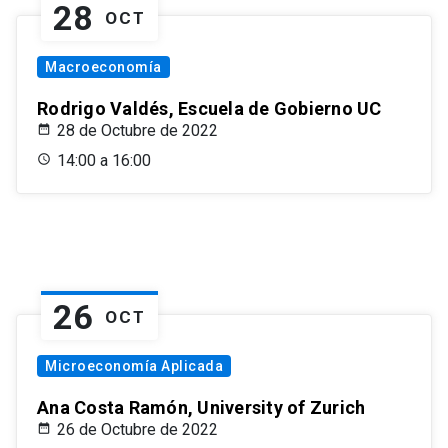
28
OCT
Macroeconomía
Rodrigo Valdés, Escuela de Gobierno UC
28 de Octubre de 2022
14:00 a 16:00
26
OCT
Microeconomía Aplicada
Ana Costa Ramón, University of Zurich
26 de Octubre de 2022