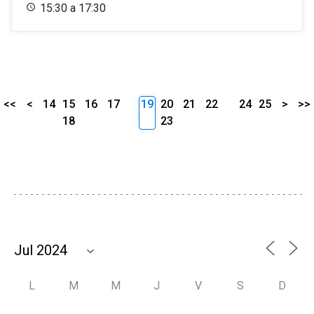
15:30 a 17:30
<<
<
14
15
16
17
19
20
21
22
24
25
>
>>
18
23
L
M
M
J
V
S
D