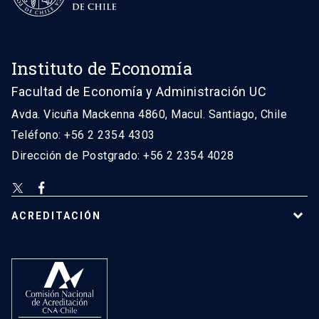
Instituto de Economía
Facultad de Economía y Administración UC
Avda. Vicuña Mackenna 4860, Macul. Santiago, Chile
Teléfono: +56 2 2354 4303
Dirección de Postgrado: +56 2 2354 4028
ACREDITACIÓN