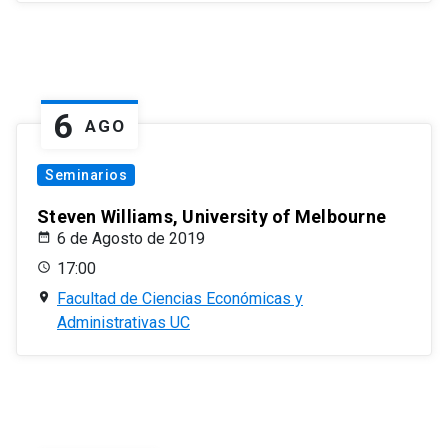
6
AGO
Seminarios
Steven Williams, University of Melbourne
6 de Agosto de 2019
17:00
Facultad de Ciencias Económicas y
Administrativas UC