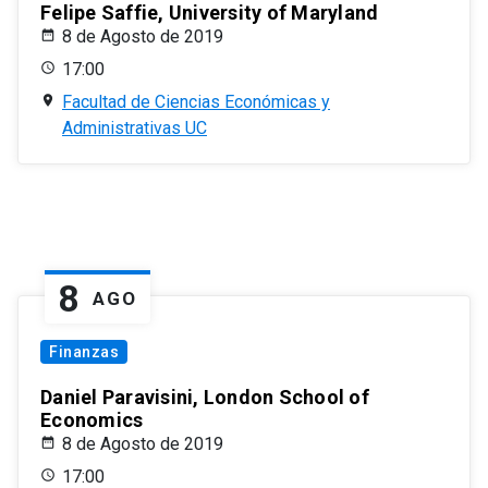
Felipe Saffie, University of Maryland
8 de Agosto de 2019
17:00
Facultad de Ciencias Económicas y
Administrativas UC
8
AGO
Finanzas
Daniel Paravisini, London School of
Economics
8 de Agosto de 2019
17:00