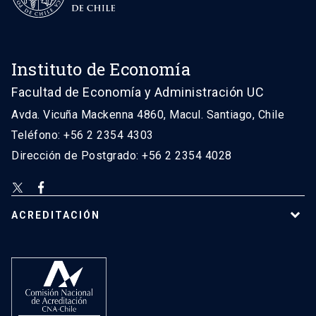
Instituto de Economía
Facultad de Economía y Administración UC
Avda. Vicuña Mackenna 4860, Macul. Santiago, Chile
Teléfono: +56 2 2354 4303
Dirección de Postgrado: +56 2 2354 4028
ACREDITACIÓN