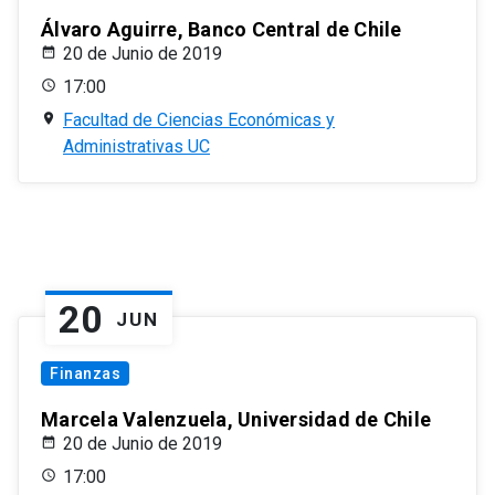
Álvaro Aguirre, Banco Central de Chile
20 de Junio de 2019
17:00
Facultad de Ciencias Económicas y
Administrativas UC
20
JUN
Finanzas
Marcela Valenzuela, Universidad de Chile
20 de Junio de 2019
17:00