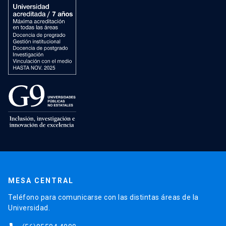
MESA CENTRAL
Teléfono para comunicarse con las distintas áreas de la
Universidad.