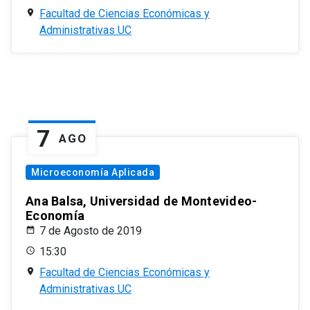
Facultad de Ciencias Económicas y
Administrativas UC
7
AGO
Microeconomía Aplicada
Ana Balsa, Universidad de Montevideo-
Economía
7 de Agosto de 2019
15:30
Facultad de Ciencias Económicas y
Administrativas UC