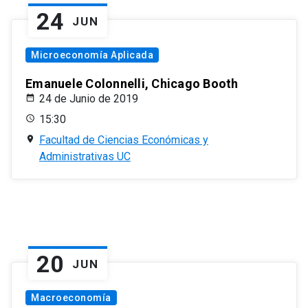
24
JUN
Microeconomía Aplicada
Emanuele Colonnelli, Chicago Booth
24 de Junio de 2019
15:30
Facultad de Ciencias Económicas y
Administrativas UC
20
JUN
Macroeconomía