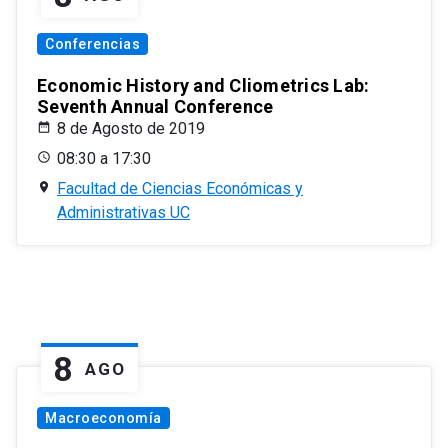
Conferencias
Economic History and Cliometrics Lab:
Seventh Annual Conference
8 de Agosto de 2019
08:30 a 17:30
Facultad de Ciencias Económicas y
Administrativas UC
8
AGO
Macroeconomía