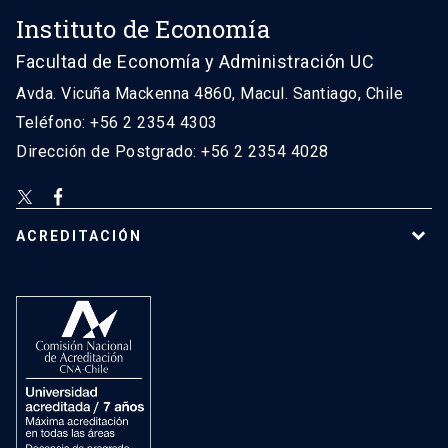
Instituto de Economía
Facultad de Economía y Administración UC
Avda. Vicuña Mackenna 4860, Macul. Santiago, Chile
Teléfono: +56 2 2354 4303
Dirección de Postgrado: +56 2 2354 4028
ACREDITACIÓN