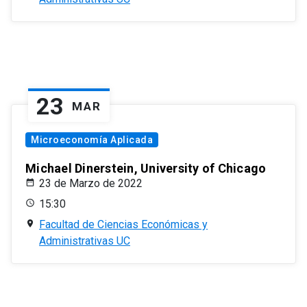
23
MAR
Microeconomía Aplicada
Michael Dinerstein, University of Chicago
23 de Marzo de 2022
15:30
Facultad de Ciencias Económicas y
Administrativas UC