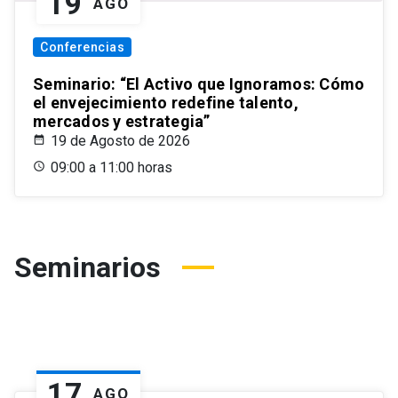
19
AGO
Conferencias
Seminario: “El Activo que Ignoramos: Cómo
el envejecimiento redefine talento,
mercados y estrategia”
19 de Agosto de 2026
09:00 a 11:00 horas
Seminarios
17
AGO