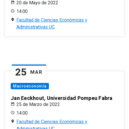
20 de Mayo de 2022
14:00
Facultad de Ciencias Económicas y
Administrativas UC
25
MAR
Macroeconomía
Jan Eeckhout, Universidad Pompeu Fabra
25 de Marzo de 2022
14:00
Facultad de Ciencias Económicas y
Administrativas UC