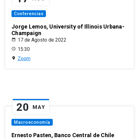
Conferencias
Jorge Lemos, University of Illinois Urbana-
Champaign
17 de Agosto de 2022
15:30
Zoom
20
MAY
Macroeconomía
Ernesto Pasten, Banco Central de Chile