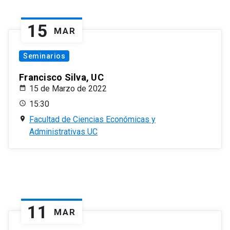
15
MAR
Seminarios
Francisco Silva, UC
15 de Marzo de 2022
15:30
Facultad de Ciencias Económicas y
Administrativas UC
11
MAR