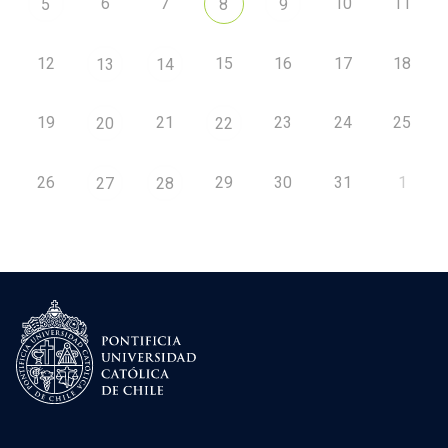
6
7
10
11
5
8
9
12
15
16
17
18
13
14
19
21
23
24
25
20
22
26
29
30
31
1
27
28