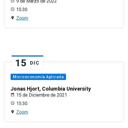
9 de Marzo de 2022
15:30
Zoom
15
DIC
Microeconomía Aplicada
Jonas Hjort, Columbia University
15 de Diciembre de 2021
15:30
Zoom