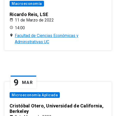
Macroeconomía
Ricardo Reis, LSE
11 de Marzo de 2022
14:00
Facultad de Ciencias Económicas y
Administrativas UC
9
MAR
Microeconomía Aplicada
Cristóbal Otero, Universidad de California,
Berkeley