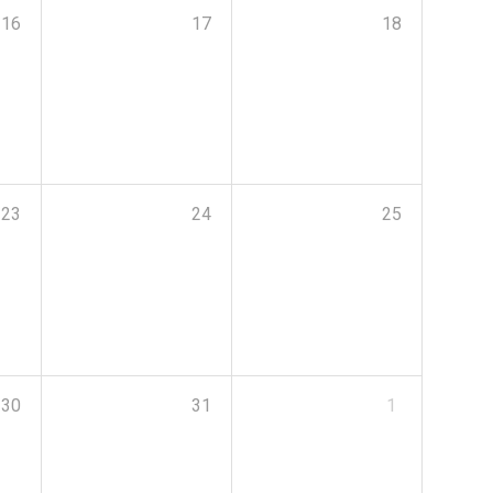
16
17
18
23
24
25
30
31
1