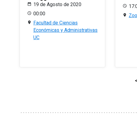
19 de Agosto de 2020
17:
00:00
Zo
Facultad de Ciencias
Económicas y Administrativas
UC