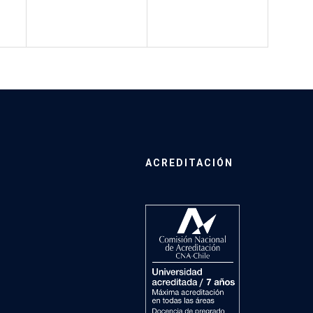
ACREDITACIÓN