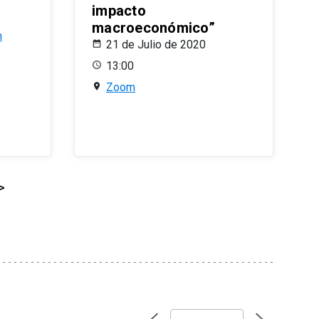
impacto
macroeconómico”
n
21 de Julio de 2020
13:00
Zoom
>