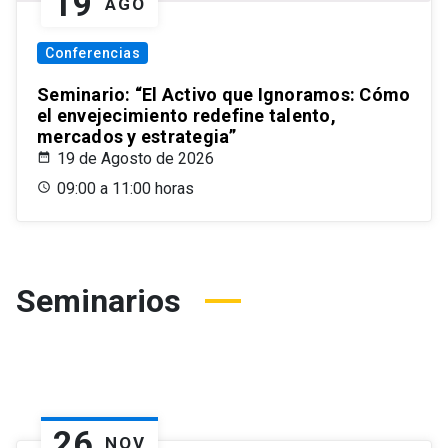
19
AGO
Conferencias
Seminario: “El Activo que Ignoramos: Cómo
el envejecimiento redefine talento,
mercados y estrategia”
19 de Agosto de 2026
09:00 a 11:00 horas
Seminarios
26
NOV