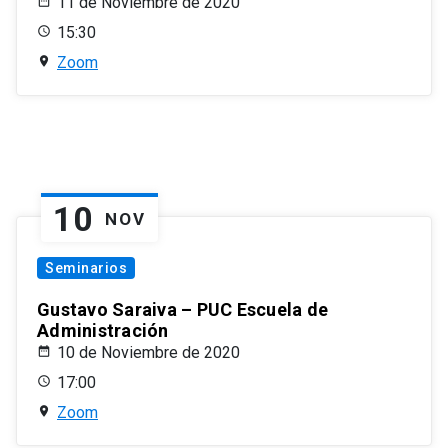
11 de Noviembre de 2020
15:30
Zoom
10
NOV
Seminarios
Gustavo Saraiva – PUC Escuela de
Administración
10 de Noviembre de 2020
17:00
Zoom