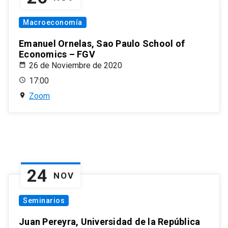
Macroeconomía
Emanuel Ornelas, Sao Paulo School of
Economics – FGV
26 de Noviembre de 2020
17:00
Zoom
24
NOV
Seminarios
Juan Pereyra, Universidad de la República