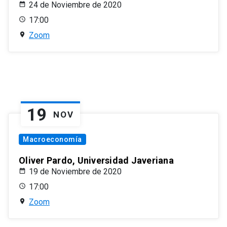
24 de Noviembre de 2020
17:00
Zoom
19
NOV
Macroeconomía
Oliver Pardo, Universidad Javeriana
19 de Noviembre de 2020
17:00
Zoom