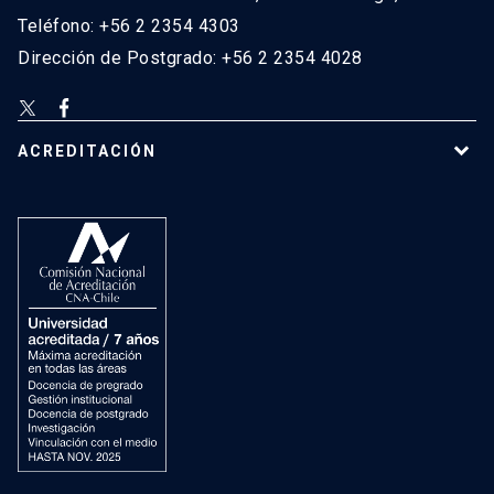
Teléfono: +56 2 2354 4303
Dirección de Postgrado: +56 2 2354 4028
ACREDITACIÓN