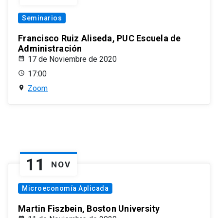
Seminarios
Francisco Ruiz Aliseda, PUC Escuela de
Administración
17 de Noviembre de 2020
17:00
Zoom
11
NOV
Microeconomía Aplicada
Martin Fiszbein, Boston University