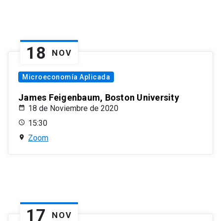
18
NOV
Microeconomía Aplicada
James Feigenbaum, Boston University
18 de Noviembre de 2020
15:30
Zoom
17
NOV