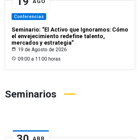
19
AGO
Conferencias
Seminario: “El Activo que Ignoramos: Cómo
el envejecimiento redefine talento,
mercados y estrategia”
19 de Agosto de 2026
09:00 a 11:00 horas
Seminarios
30
ABR