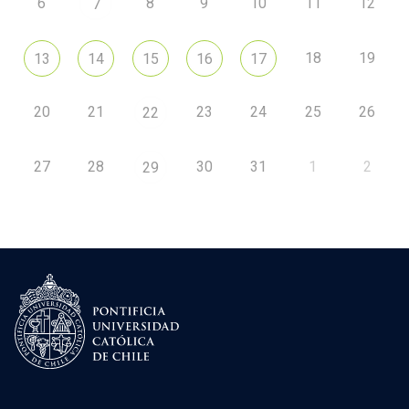
6
8
9
10
11
12
7
18
19
13
14
15
16
17
20
21
23
24
25
26
22
27
28
30
31
1
2
29