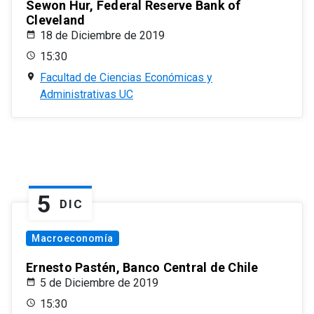
Sewon Hur, Federal Reserve Bank of
Cleveland
18 de Diciembre de 2019
15:30
Facultad de Ciencias Económicas y
Administrativas UC
5
DIC
Macroeconomía
Ernesto Pastén, Banco Central de Chile
5 de Diciembre de 2019
15:30