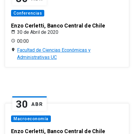
Conferencias
Enzo Cerletti, Banco Central de Chile
30 de Abril de 2020
00:00
Facultad de Ciencias Económicas y
Administrativas UC
30
ABR
Macroeconomía
Enzo Cerletti, Banco Central de Chile