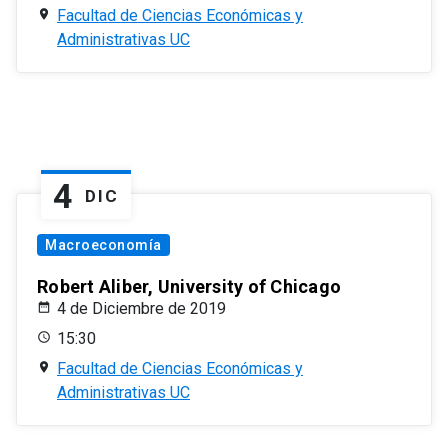
Facultad de Ciencias Económicas y
Administrativas UC
4
DIC
Macroeconomía
Robert Aliber, University of Chicago
4 de Diciembre de 2019
15:30
Facultad de Ciencias Económicas y
Administrativas UC