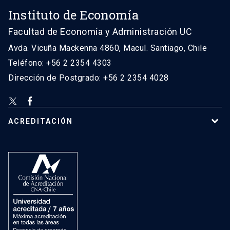
Instituto de Economía
Facultad de Economía y Administración UC
Avda. Vicuña Mackenna 4860, Macul. Santiago, Chile
Teléfono: +56 2 2354 4303
Dirección de Postgrado: +56 2 2354 4028
ACREDITACIÓN