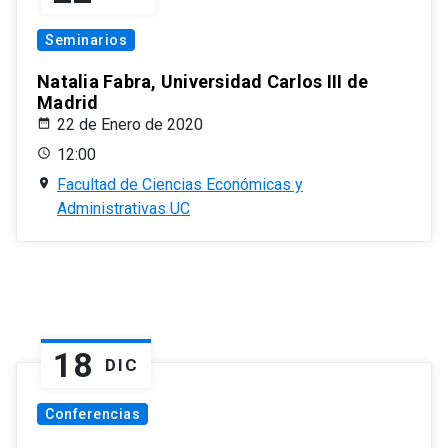
Seminarios
Natalia Fabra, Universidad Carlos III de
Madrid
22 de Enero de 2020
12:00
Facultad de Ciencias Económicas y
Administrativas UC
18
DIC
Conferencias