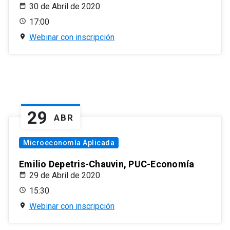
30 de Abril de 2020
17:00
Webinar con inscripción
29
ABR
Microeconomía Aplicada
Emilio Depetris-Chauvin, PUC-Economía
29 de Abril de 2020
15:30
Webinar con inscripción