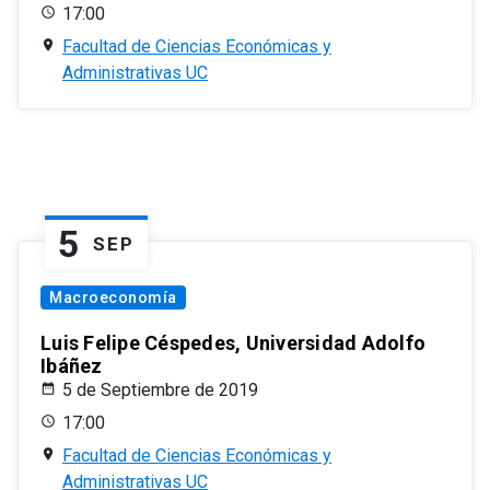
17:00
Facultad de Ciencias Económicas y
Administrativas UC
5
SEP
Macroeconomía
Luis Felipe Céspedes, Universidad Adolfo
Ibáñez
5 de Septiembre de 2019
17:00
Facultad de Ciencias Económicas y
Administrativas UC