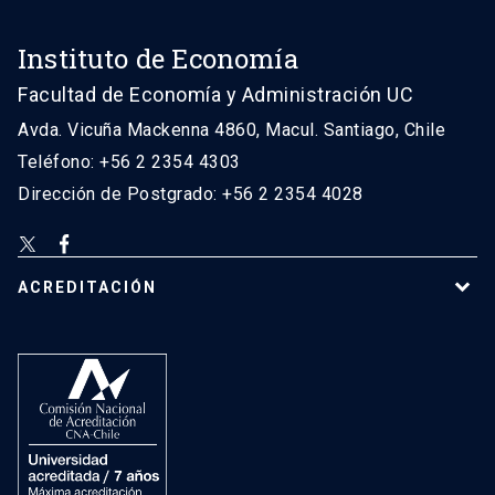
Instituto de Economía
Facultad de Economía y Administración UC
Avda. Vicuña Mackenna 4860, Macul. Santiago, Chile
Teléfono: +56 2 2354 4303
Dirección de Postgrado: +56 2 2354 4028
ACREDITACIÓN