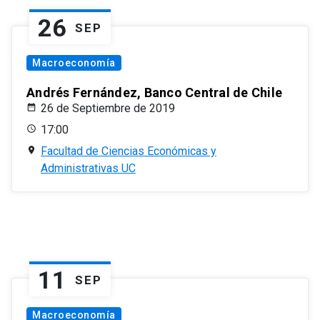
26
SEP
Macroeconomía
Andrés Fernández, Banco Central de Chile
26 de Septiembre de 2019
17:00
Facultad de Ciencias Económicas y
Administrativas UC
11
SEP
Macroeconomía