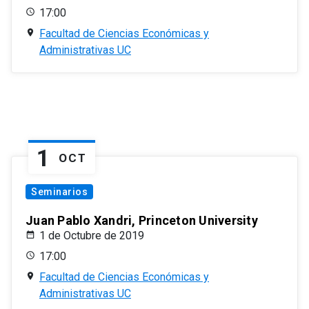
17:00
Facultad de Ciencias Económicas y
Administrativas UC
1
OCT
Seminarios
Juan Pablo Xandri, Princeton University
1 de Octubre de 2019
17:00
Facultad de Ciencias Económicas y
Administrativas UC