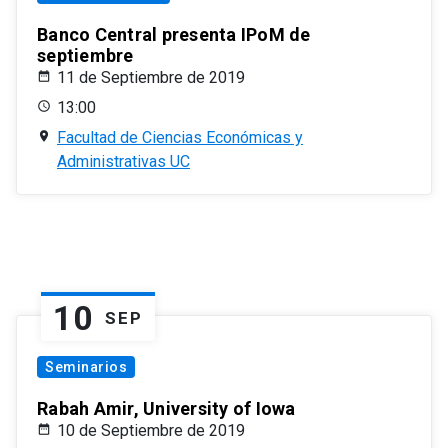
Banco Central presenta IPoM de
septiembre
11 de Septiembre de 2019
13:00
Facultad de Ciencias Económicas y
Administrativas UC
10
SEP
Seminarios
Rabah Amir, University of Iowa
10 de Septiembre de 2019