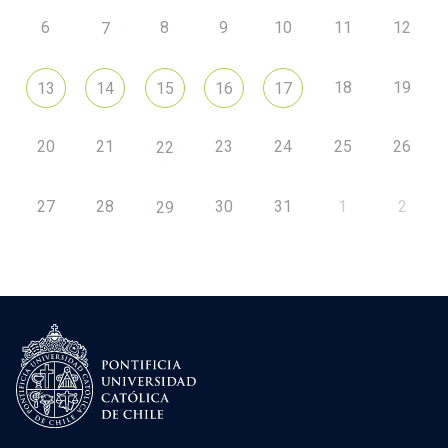
6
8
9
10
11
12
7
18
19
13
14
15
16
17
20
21
23
24
25
26
22
27
28
30
31
1
2
29