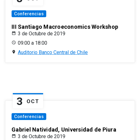
Conferencias
III Santiago Macroeconomics Workshop
3 de Octubre de 2019
09:00 a 18:00
Auditorio Banco Central de Chile
3
OCT
Conferencias
Gabriel Natividad, Universidad de Piura
3 de Octubre de 2019