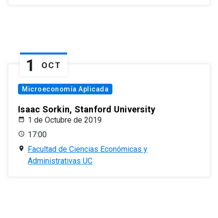
1
OCT
Microeconomía Aplicada
Isaac Sorkin, Stanford University
1 de Octubre de 2019
17:00
Facultad de Ciencias Económicas y
Administrativas UC