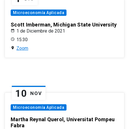
Microeconomía Aplicada
Scott Imberman, Michigan State University
1 de Diciembre de 2021
15:30
Zoom
10
NOV
Microeconomía Aplicada
Martha Reynal Querol, Universitat Pompeu
Fabra