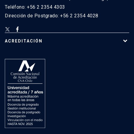
Teléfono: +56 2 2354 4303
Dirección de Postgrado: +56 2 2354 4028
ACREDITACIÓN