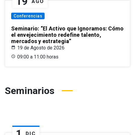
19
AGO
Conferencias
Seminario: “El Activo que Ignoramos: Cómo
el envejecimiento redefine talento,
mercados y estrategia”
19 de Agosto de 2026
09:00 a 11:00 horas
Seminarios
1
DIC