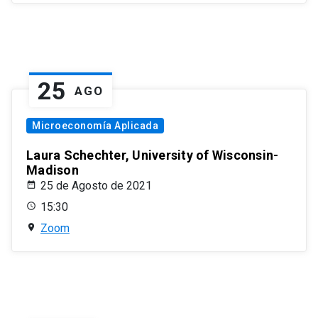
25
AGO
Microeconomía Aplicada
Laura Schechter, University of Wisconsin-
Madison
25 de Agosto de 2021
15:30
Zoom