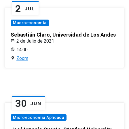
2
JUL
Macroeconomía
Sebastián Claro, Universidad de Los Andes
2 de Julio de 2021
14:00
Zoom
30
JUN
Microeconomía Aplicada