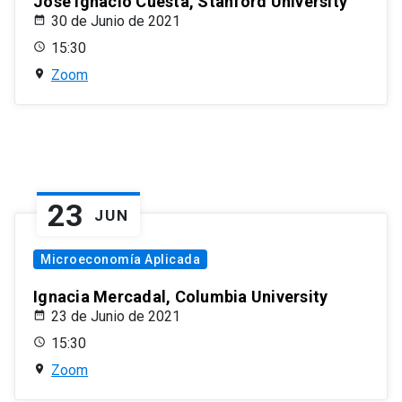
José Ignacio Cuesta, Stanford University
30 de Junio de 2021
15:30
Zoom
23
JUN
Microeconomía Aplicada
Ignacia Mercadal, Columbia University
23 de Junio de 2021
15:30
Zoom