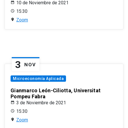
10 de Noviembre de 2021
15:30
Zoom
3
NOV
Microeconomía Aplicada
Gianmarco León-Ciliotta, Universitat
Pompeu Fabra
3 de Noviembre de 2021
15:30
Zoom