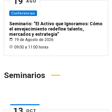
19
AGO
Conferencias
Seminario: “El Activo que Ignoramos: Cómo
el envejecimiento redefine talento,
mercados y estrategia”
19 de Agosto de 2026
09:00 a 11:00 horas
Seminarios
13
OCT