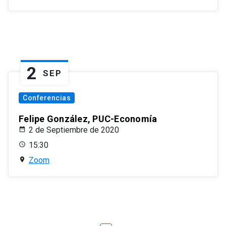
2
SEP
Conferencias
Felipe González, PUC-Economía
2 de Septiembre de 2020
15:30
Zoom