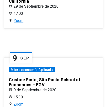
California
29 de Septiembre de 2020
17:00
Zoom
9
SEP
Microeconomía Aplicada
Cristine Pinto, São Paulo School of
Economics – FGV
9 de Septiembre de 2020
15:30
Zoom