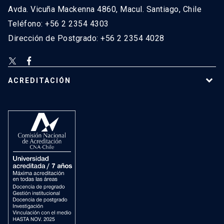
Avda. Vicuña Mackenna 4860, Macul. Santiago, Chile
Teléfono: +56 2 2354 4303
Dirección de Postgrado: +56 2 2354 4028
ACREDITACIÓN