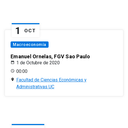
1
OCT
Macroeconomía
Emanuel Ornelas, FGV Sao Paulo
1 de Octubre de 2020
00:00
Facultad de Ciencias Económicas y
Administrativas UC