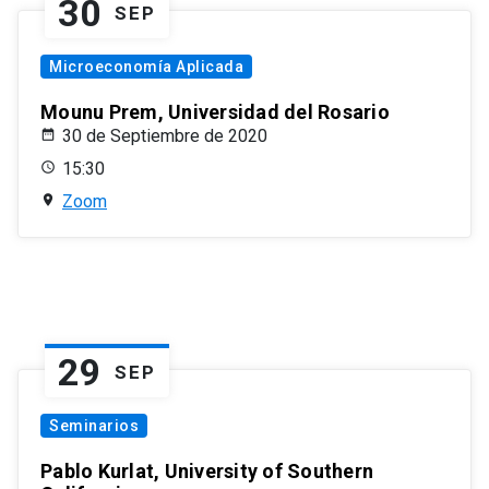
30
SEP
Microeconomía Aplicada
Mounu Prem, Universidad del Rosario
30 de Septiembre de 2020
15:30
Zoom
29
SEP
Seminarios
Pablo Kurlat, University of Southern