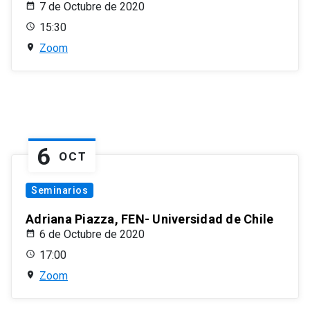
7 de Octubre de 2020
15:30
Zoom
6
OCT
Seminarios
Adriana Piazza, FEN- Universidad de Chile
6 de Octubre de 2020
17:00
Zoom