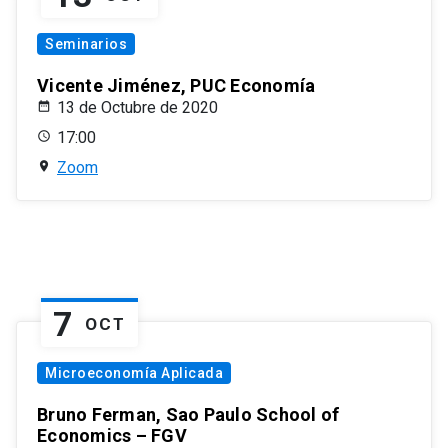
Seminarios
Vicente Jiménez, PUC Economía
13 de Octubre de 2020
17:00
Zoom
7
OCT
Microeconomía Aplicada
Bruno Ferman, Sao Paulo School of
Economics – FGV