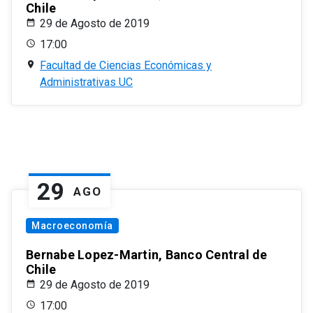
Chile
29 de Agosto de 2019
17:00
Facultad de Ciencias Económicas y
Administrativas UC
29
AGO
Macroeconomía
Bernabe Lopez-Martin, Banco Central de
Chile
29 de Agosto de 2019
17:00