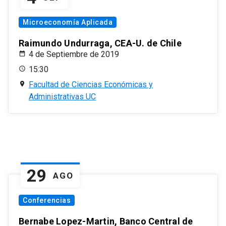
Microeconomía Aplicada
Raimundo Undurraga, CEA-U. de Chile
4 de Septiembre de 2019
15:30
Facultad de Ciencias Económicas y
Administrativas UC
29
AGO
Conferencias
Bernabe Lopez-Martin, Banco Central de