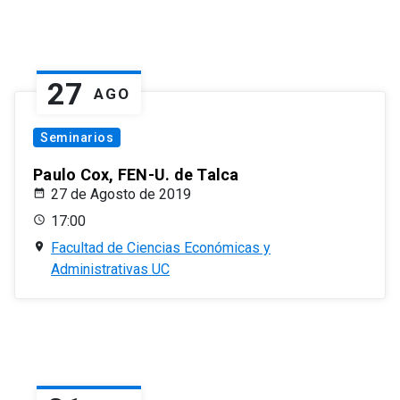
27
AGO
Seminarios
Paulo Cox, FEN-U. de Talca
27 de Agosto de 2019
17:00
Facultad de Ciencias Económicas y
Administrativas UC