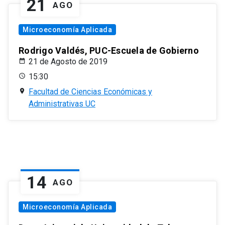
21
AGO
Microeconomía Aplicada
Rodrigo Valdés, PUC-Escuela de Gobierno
21 de Agosto de 2019
15:30
Facultad de Ciencias Económicas y
Administrativas UC
14
AGO
Microeconomía Aplicada