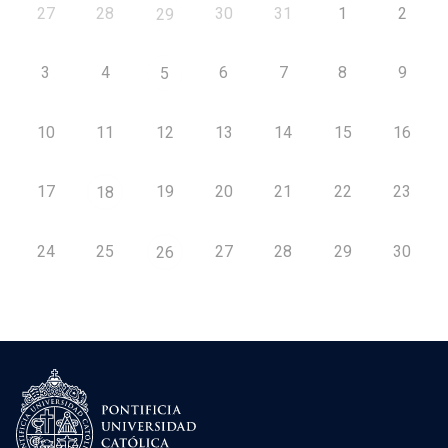
27
28
30
31
1
2
29
3
4
6
7
8
9
5
10
11
12
13
14
15
16
17
19
20
21
22
23
18
24
25
27
28
29
30
26