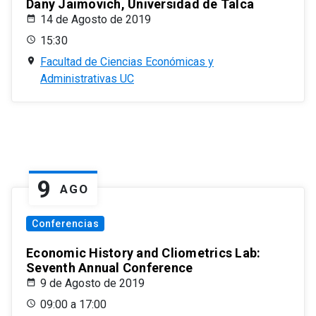
Dany Jaimovich, Universidad de Talca
14 de Agosto de 2019
15:30
Facultad de Ciencias Económicas y
Administrativas UC
9
AGO
Conferencias
Economic History and Cliometrics Lab:
Seventh Annual Conference
9 de Agosto de 2019
09:00 a 17:00