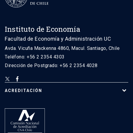
Instituto de Economía
Facultad de Economía y Administración UC
Avda. Vicuña Mackenna 4860, Macul. Santiago, Chile
Teléfono: +56 2 2354 4303
Dirección de Postgrado: +56 2 2354 4028
ACREDITACIÓN