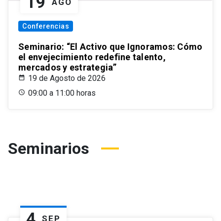
19
AGO
Conferencias
Seminario: “El Activo que Ignoramos: Cómo
el envejecimiento redefine talento,
mercados y estrategia”
19 de Agosto de 2026
09:00 a 11:00 horas
Seminarios
4
SEP