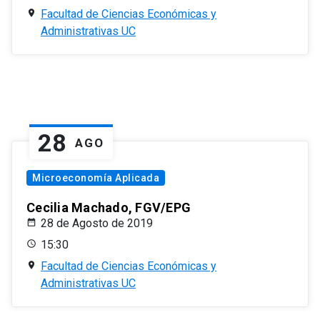
Facultad de Ciencias Económicas y
Administrativas UC
28
AGO
Microeconomía Aplicada
Cecilia Machado, FGV/EPG
28 de Agosto de 2019
15:30
Facultad de Ciencias Económicas y
Administrativas UC