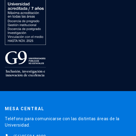
MESA CENTRAL
Teléfono para comunicarse con las distintas áreas de la
Universidad.