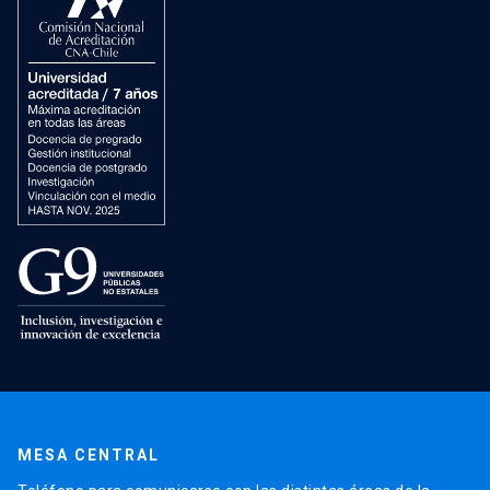
MESA CENTRAL