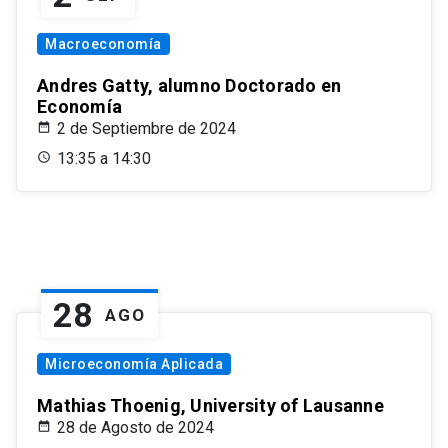
Macroeconomía
Andres Gatty, alumno Doctorado en
Economía
2 de Septiembre de 2024
13:35 a 14:30
28
AGO
Microeconomía Aplicada
Mathias Thoenig, University of Lausanne
28 de Agosto de 2024