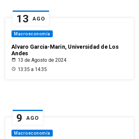
13
AGO
Macroeconomía
Alvaro Garcia-Marin, Universidad de Los
Andes
13 de Agosto de 2024
13:35 a 14:35
9
AGO
Macroeconomía