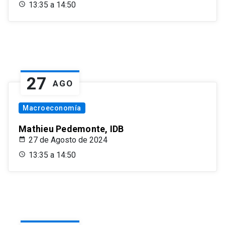
13:35 a 14:50
27
AGO
Macroeconomía
Mathieu Pedemonte, IDB
27 de Agosto de 2024
13:35 a 14:50