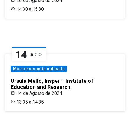
20 de Agosto de 2024
14:30 a 15:30
14
AGO
Microeconomía Aplicada
Ursula Mello, Insper – Institute of
Education and Research
14 de Agosto de 2024
13:35 a 14:35