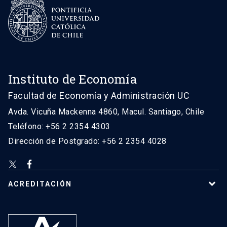
Instituto de Economía
Facultad de Economía y Administración UC
Avda. Vicuña Mackenna 4860, Macul. Santiago, Chile
Teléfono: +56 2 2354 4303
Dirección de Postgrado: +56 2 2354 4028
ACREDITACIÓN