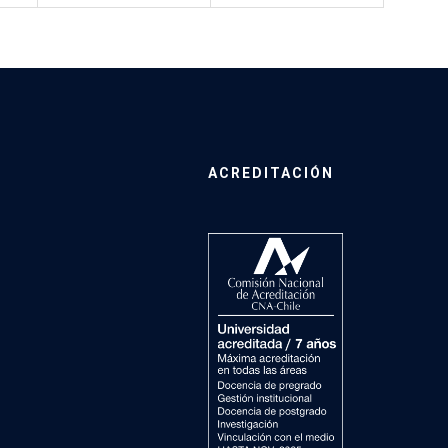
ACREDITACIÓN