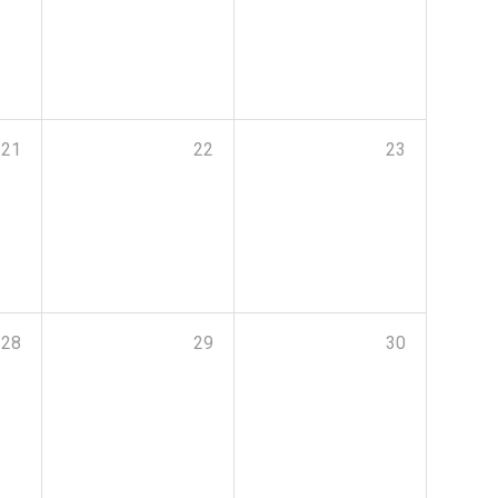
21
22
23
28
29
30