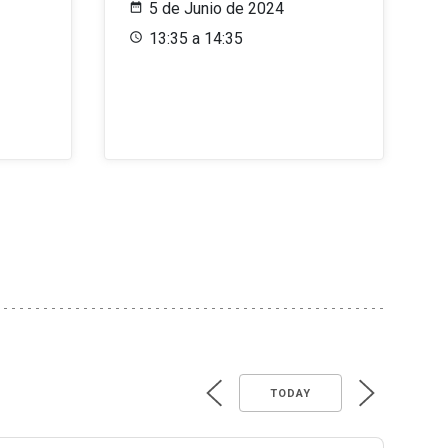
5 de Junio de 2024
13:35 a 14:35
TODAY