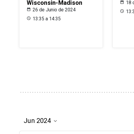
Wisconsin-Madison
18 
26 de Junio de 2024
13:
13:35 a 14:35