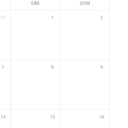
SÁB
DOM
31
1
2
7
8
9
14
15
16