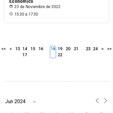
Economics
23 de Noviembre de 2022
15:30 a 17:30
<<
<
13
14
15
16
18
19
20
21
23
24
>
>>
17
22