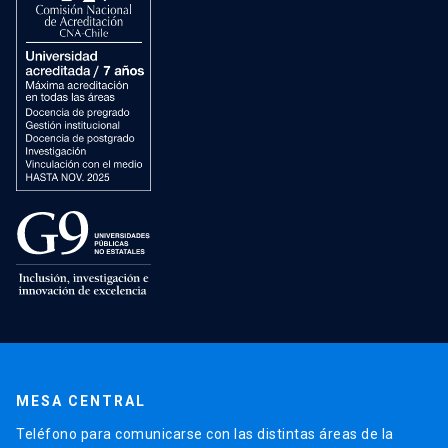
MESA CENTRAL
Teléfono para comunicarse con las distintas áreas de la