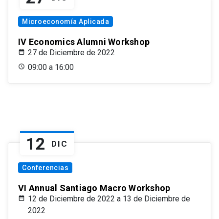
Microeconomía Aplicada
IV Economics Alumni Workshop
27 de Diciembre de 2022
09:00 a 16:00
12
DIC
Conferencias
VI Annual Santiago Macro Workshop
12 de Diciembre de 2022 a 13 de Diciembre de
2022