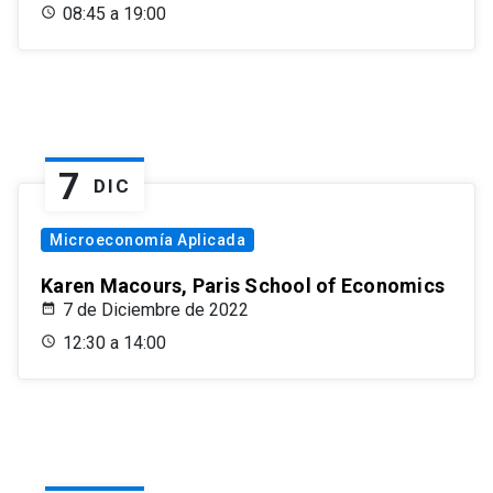
08:45 a 19:00
7
DIC
Microeconomía Aplicada
Karen Macours, Paris School of Economics
7 de Diciembre de 2022
12:30 a 14:00