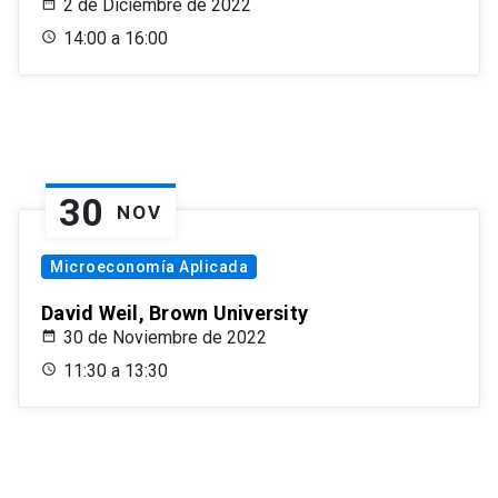
2 de Diciembre de 2022
14:00 a 16:00
30
NOV
Microeconomía Aplicada
David Weil, Brown University
30 de Noviembre de 2022
11:30 a 13:30