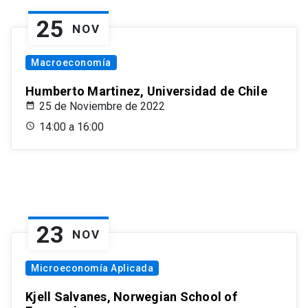
25
NOV
Macroeconomía
Humberto Martinez, Universidad de Chile
25 de Noviembre de 2022
14:00 a 16:00
23
NOV
Microeconomía Aplicada
Kjell Salvanes, Norwegian School of