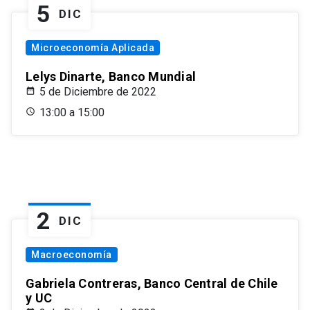
5
DIC
Microeconomía Aplicada
Lelys Dinarte, Banco Mundial
5 de Diciembre de 2022
13:00 a 15:00
2
DIC
Macroeconomía
Gabriela Contreras, Banco Central de Chile
y UC