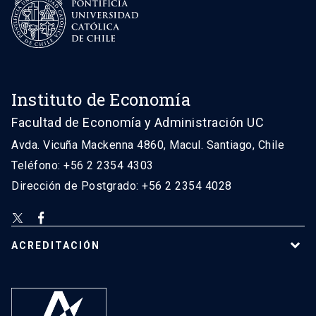
Instituto de Economía
Facultad de Economía y Administración UC
Avda. Vicuña Mackenna 4860, Macul. Santiago, Chile
Teléfono: +56 2 2354 4303
Dirección de Postgrado: +56 2 2354 4028
ACREDITACIÓN