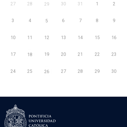
27
28
30
31
1
2
29
3
4
6
7
8
9
5
10
11
12
13
14
15
16
17
19
20
21
22
23
18
24
25
27
28
29
30
26