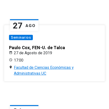
27
AGO
Seminarios
Paulo Cox, FEN-U. de Talca
27 de Agosto de 2019
17:00
Facultad de Ciencias Económicas y
Administrativas UC