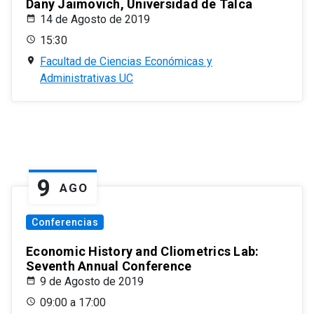
Dany Jaimovich, Universidad de Talca
14 de Agosto de 2019
15:30
Facultad de Ciencias Económicas y
Administrativas UC
9
AGO
Conferencias
Economic History and Cliometrics Lab:
Seventh Annual Conference
9 de Agosto de 2019
09:00 a 17:00