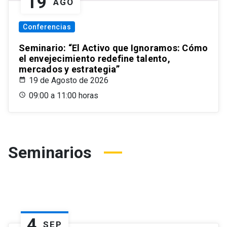
19
AGO
Conferencias
Seminario: “El Activo que Ignoramos: Cómo
el envejecimiento redefine talento,
mercados y estrategia”
19 de Agosto de 2026
09:00 a 11:00 horas
Seminarios
4
SEP