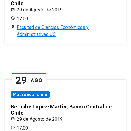
Chile
29 de Agosto de 2019
17:00
Facultad de Ciencias Económicas y
Administrativas UC
29
AGO
Macroeconomía
Bernabe Lopez-Martin, Banco Central de
Chile
29 de Agosto de 2019
17:00