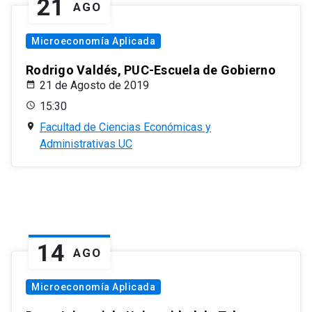
21
AGO
Microeconomía Aplicada
Rodrigo Valdés, PUC-Escuela de Gobierno
21 de Agosto de 2019
15:30
Facultad de Ciencias Económicas y
Administrativas UC
14
AGO
Microeconomía Aplicada