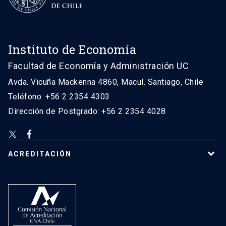
Instituto de Economía
Facultad de Economía y Administración UC
Avda. Vicuña Mackenna 4860, Macul. Santiago, Chile
Teléfono: +56 2 2354 4303
Dirección de Postgrado: +56 2 2354 4028
ACREDITACIÓN