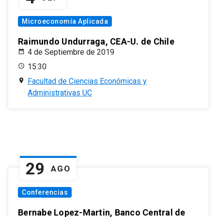
Microeconomía Aplicada
Raimundo Undurraga, CEA-U. de Chile
4 de Septiembre de 2019
15:30
Facultad de Ciencias Económicas y
Administrativas UC
29
AGO
Conferencias
Bernabe Lopez-Martin, Banco Central de