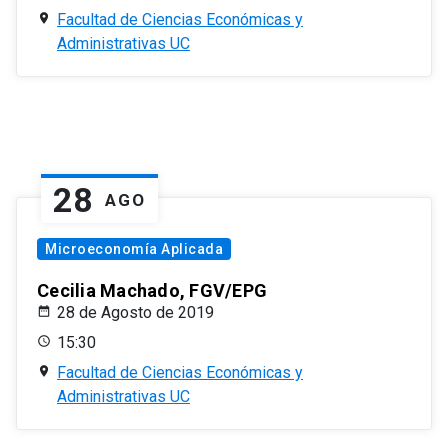
Facultad de Ciencias Económicas y
Administrativas UC
28
AGO
Microeconomía Aplicada
Cecilia Machado, FGV/EPG
28 de Agosto de 2019
15:30
Facultad de Ciencias Económicas y
Administrativas UC