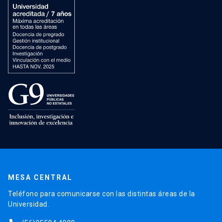
MESA CENTRAL
Teléfono para comunicarse con las distintas áreas de la
Universidad.