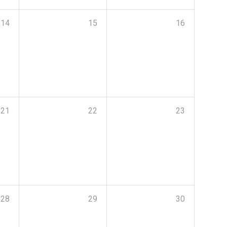
14
15
16
21
22
23
28
29
30