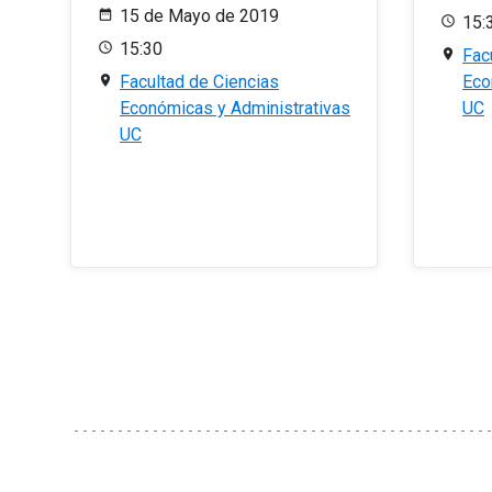
15 de Mayo de 2019
15:
15:30
Fac
Facultad de Ciencias
Eco
Económicas y Administrativas
UC
UC