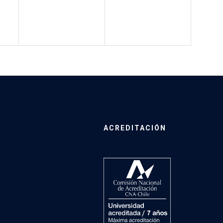
ACREDITACIÓN