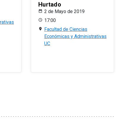
Hurtado
2 de Mayo de 2019
17:00
rativas
Facultad de Ciencias
Económicas y Administrativas
UC