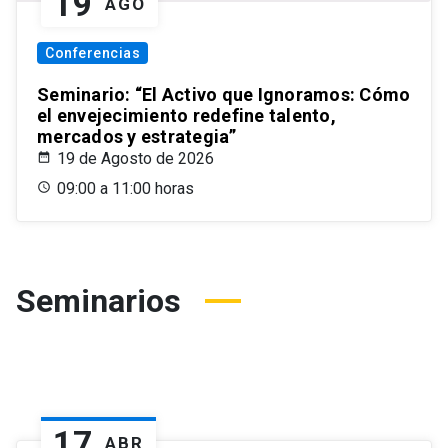
19
AGO
Conferencias
Seminario: “El Activo que Ignoramos: Cómo
el envejecimiento redefine talento,
mercados y estrategia”
19 de Agosto de 2026
09:00 a 11:00 horas
Seminarios
17
ABR