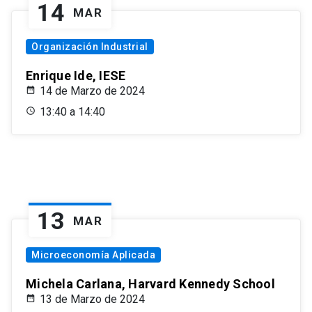
14
MAR
Organización Industrial
Enrique Ide, IESE
14 de Marzo de 2024
13:40 a 14:40
13
MAR
Microeconomía Aplicada
Michela Carlana, Harvard Kennedy School
13 de Marzo de 2024