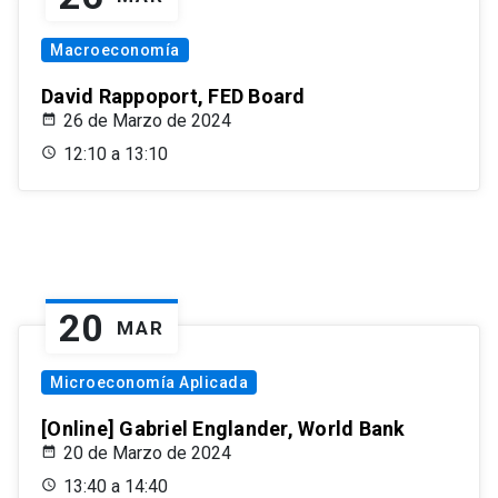
Macroeconomía
David Rappoport, FED Board
26 de Marzo de 2024
12:10 a 13:10
20
MAR
Microeconomía Aplicada
[Online] Gabriel Englander, World Bank
20 de Marzo de 2024
13:40 a 14:40