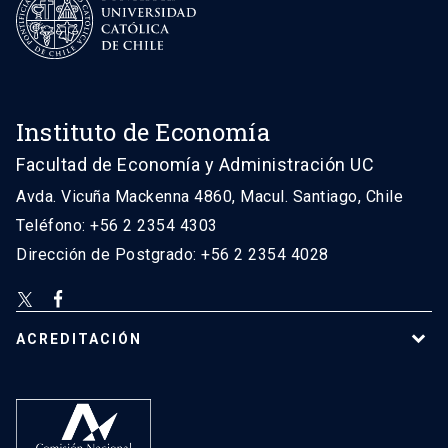
Instituto de Economía
Facultad de Economía y Administración UC
Avda. Vicuña Mackenna 4860, Macul. Santiago, Chile
Teléfono: +56 2 2354 4303
Dirección de Postgrado: +56 2 2354 4028
ACREDITACIÓN