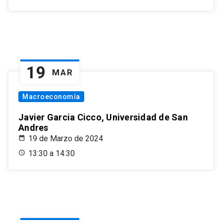
19
MAR
Macroeconomía
Javier Garcia Cicco, Universidad de San
Andres
19 de Marzo de 2024
13:30 a 14:30