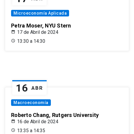
Microeconomía Aplicada
Petra Moser, NYU Stern
17 de Abril de 2024
13:30 a 14:30
16
ABR
Macroeconomía
Roberto Chang, Rutgers University
16 de Abril de 2024
13:35 a 14:35