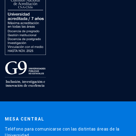
MESA CENTRAL
Teléfono para comunicarse con las distintas áreas de la
Universidad.