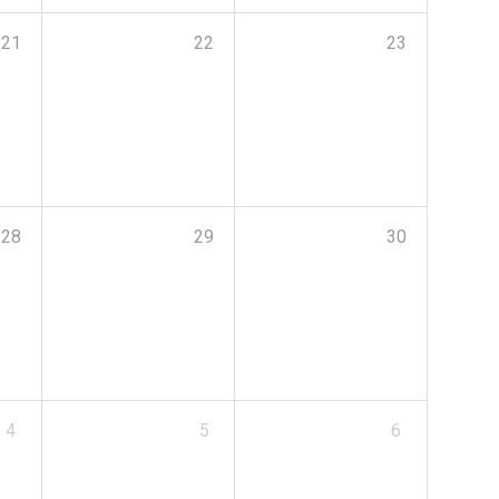
21
22
23
28
29
30
4
5
6