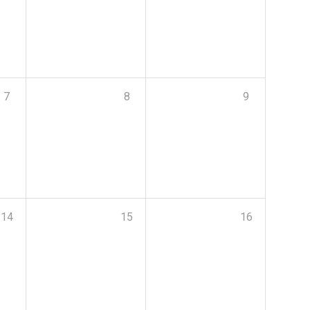
7
8
9
14
15
16