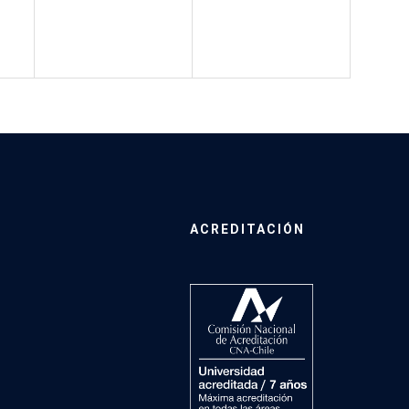
ACREDITACIÓN