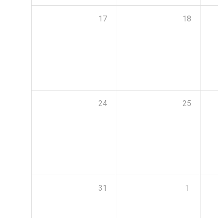
17
18
24
25
31
1