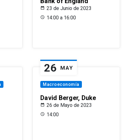
Bank of England
23 de Junio de 2023
14:00 a 16:00
26
MAY
a
Macroeconomía
David Berger, Duke
26 de Mayo de 2023
14:00