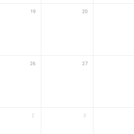
19
20
26
27
2
3