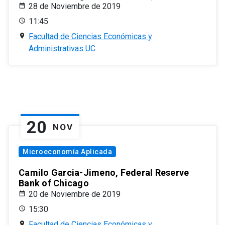
28 de Noviembre de 2019
11:45
Facultad de Ciencias Económicas y
Administrativas UC
20
NOV
Microeconomía Aplicada
Camilo Garcia-Jimeno, Federal Reserve
Bank of Chicago
20 de Noviembre de 2019
15:30
Facultad de Ciencias Económicas y