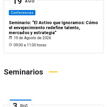
19
AGO
Conferencias
Seminario: “El Activo que Ignoramos: Cómo
el envejecimiento redefine talento,
mercados y estrategia”
19 de Agosto de 2026
09:00 a 11:00 horas
Seminarios
3
DIC