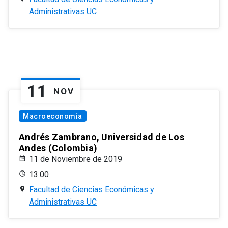
Administrativas UC
11
NOV
Macroeconomía
Andrés Zambrano, Universidad de Los
Andes (Colombia)
11 de Noviembre de 2019
13:00
Facultad de Ciencias Económicas y
Administrativas UC