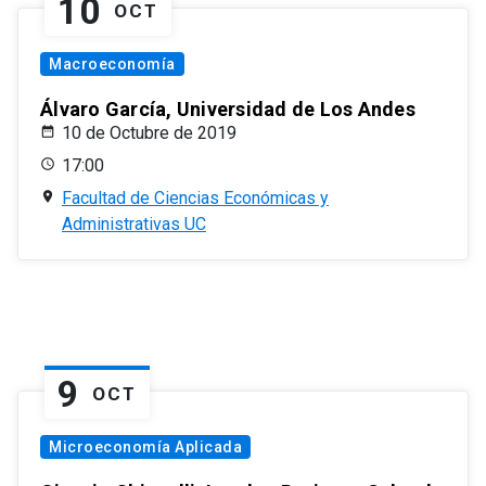
10
OCT
Macroeconomía
Álvaro García, Universidad de Los Andes
10 de Octubre de 2019
17:00
Facultad de Ciencias Económicas y
Administrativas UC
9
OCT
Microeconomía Aplicada