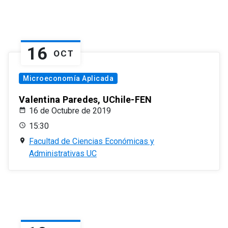
16
OCT
Microeconomía Aplicada
Valentina Paredes, UChile-FEN
16 de Octubre de 2019
15:30
Facultad de Ciencias Económicas y
Administrativas UC