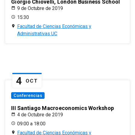
Giorgio Chiovelli, London Business School
9 de Octubre de 2019
15:30
Facultad de Ciencias Económicas y
Administrativas UC
4
OCT
Conferencias
III Santiago Macroeconomics Workshop
4 de Octubre de 2019
09:00 a 18:00
Facultad de Ciencias Económicas y