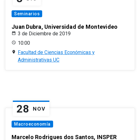
Seminarios
Juan Dubra, Universidad de Montevideo
3 de Diciembre de 2019
10:00
Facultad de Ciencias Económicas y
Administrativas UC
28
NOV
Macroeconomía
Marcelo Rodrigues dos Santos, INSPER