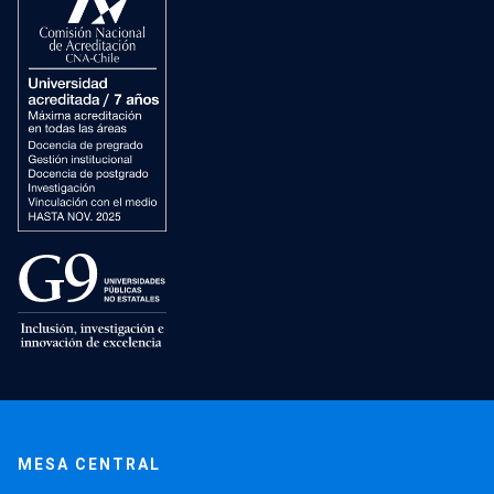
MESA CENTRAL