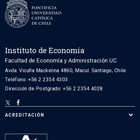
Instituto de Economía
Facultad de Economía y Administración UC
Avda. Vicuña Mackenna 4860, Macul. Santiago, Chile
Teléfono: +56 2 2354 4303
Dirección de Postgrado: +56 2 2354 4028
ACREDITACIÓN