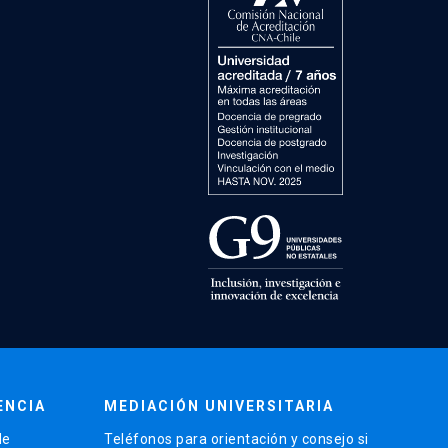
ENCIA
MEDIACIÓN UNIVERSITARIA
de
Teléfonos para orientación y consejo si