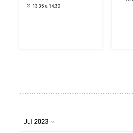
13:35 a 14:30