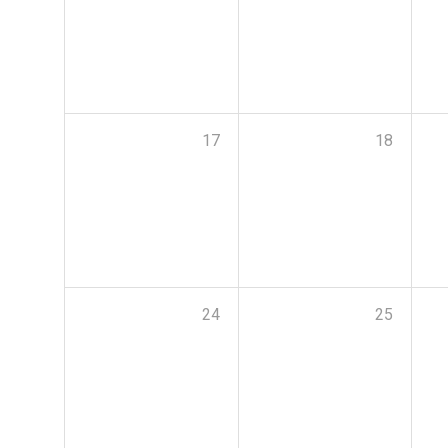
17
18
24
25