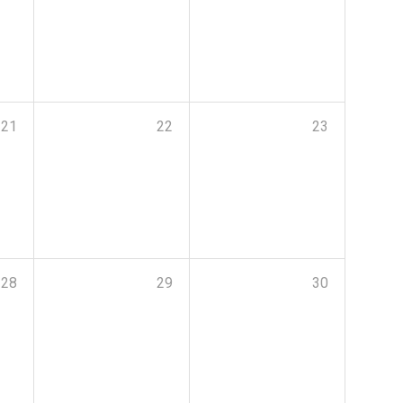
21
22
23
28
29
30