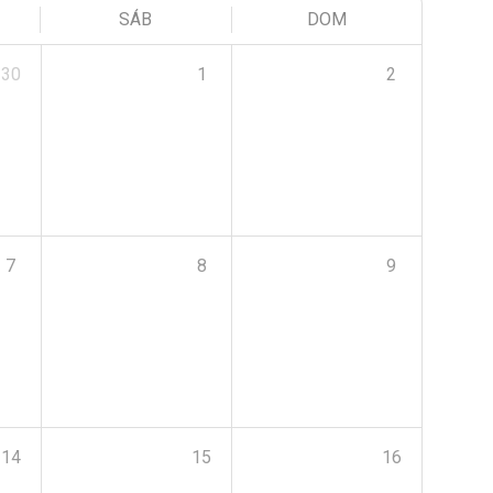
SÁB
DOM
30
1
2
7
8
9
14
15
16