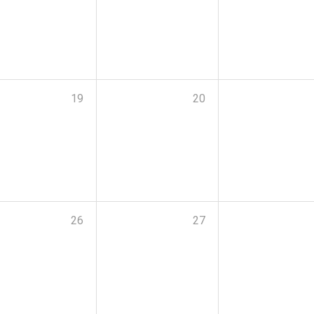
19
20
26
27