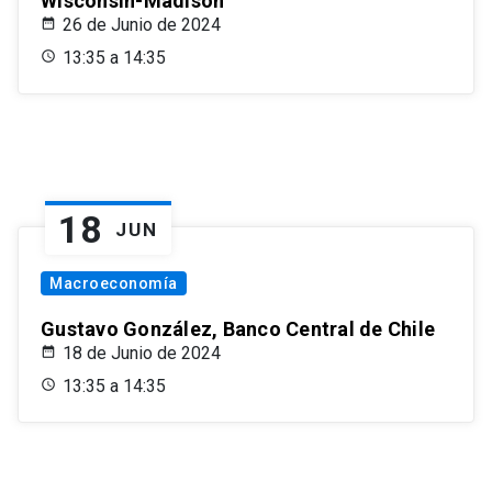
Wisconsin-Madison
26 de Junio de 2024
13:35 a 14:35
18
JUN
Macroeconomía
Gustavo González, Banco Central de Chile
18 de Junio de 2024
13:35 a 14:35