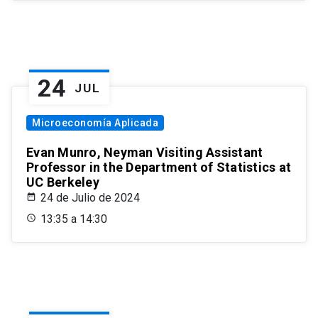
24
JUL
Microeconomía Aplicada
Evan Munro, Neyman Visiting Assistant
Professor in the Department of Statistics at
UC Berkeley
24 de Julio de 2024
13:35 a 14:30