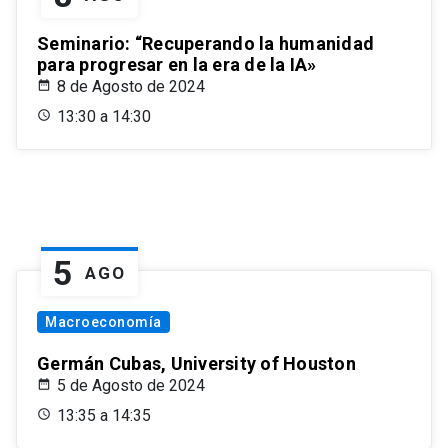
Seminario: “Recuperando la humanidad
para progresar en la era de la IA»
8 de Agosto de 2024
13:30 a 14:30
5
AGO
Macroeconomía
Germán Cubas, University of Houston
5 de Agosto de 2024
13:35 a 14:35