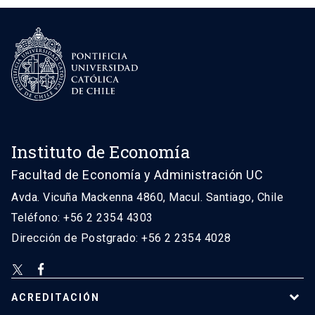
Instituto de Economía
Facultad de Economía y Administración UC
Avda. Vicuña Mackenna 4860, Macul. Santiago, Chile
Teléfono: +56 2 2354 4303
Dirección de Postgrado: +56 2 2354 4028
ACREDITACIÓN