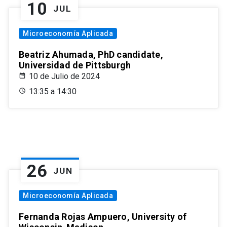
10
JUL
Microeconomía Aplicada
Beatriz Ahumada, PhD candidate,
Universidad de Pittsburgh
10 de Julio de 2024
13:35 a 14:30
26
JUN
Microeconomía Aplicada
Fernanda Rojas Ampuero, University of