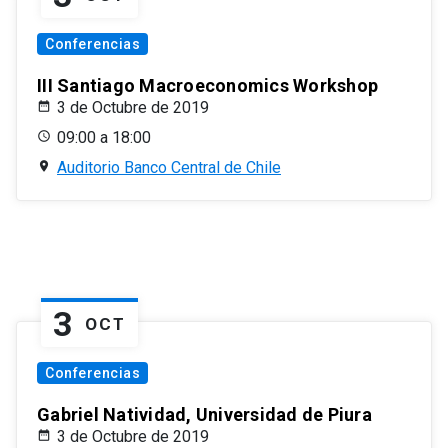
Conferencias
III Santiago Macroeconomics Workshop
3 de Octubre de 2019
09:00 a 18:00
Auditorio Banco Central de Chile
3
OCT
Conferencias
Gabriel Natividad, Universidad de Piura
3 de Octubre de 2019