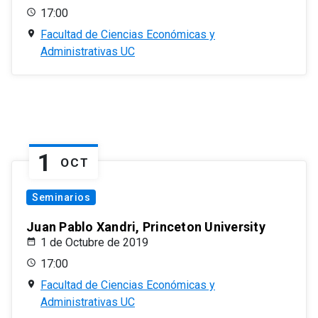
17:00
Facultad de Ciencias Económicas y
Administrativas UC
1
OCT
Seminarios
Juan Pablo Xandri, Princeton University
1 de Octubre de 2019
17:00
Facultad de Ciencias Económicas y
Administrativas UC