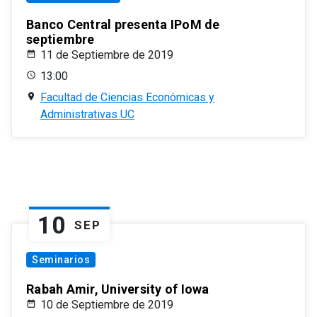
Banco Central presenta IPoM de
septiembre
11 de Septiembre de 2019
13:00
Facultad de Ciencias Económicas y
Administrativas UC
10
SEP
Seminarios
Rabah Amir, University of Iowa
10 de Septiembre de 2019