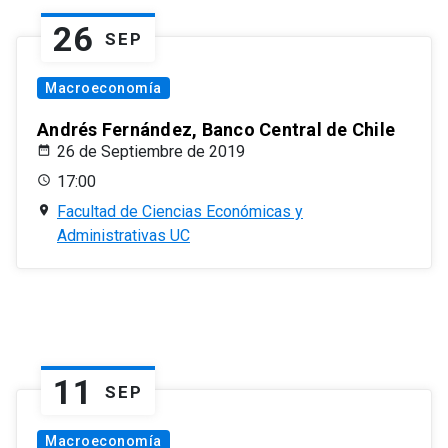
26
SEP
Macroeconomía
Andrés Fernández, Banco Central de Chile
26 de Septiembre de 2019
17:00
Facultad de Ciencias Económicas y
Administrativas UC
11
SEP
Macroeconomía