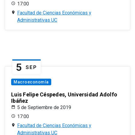
17:00
Facultad de Ciencias Económicas y
Administrativas UC
5
SEP
Macroeconomía
Luis Felipe Céspedes, Universidad Adolfo
Ibáñez
5 de Septiembre de 2019
17:00
Facultad de Ciencias Económicas y
Administrativas UC