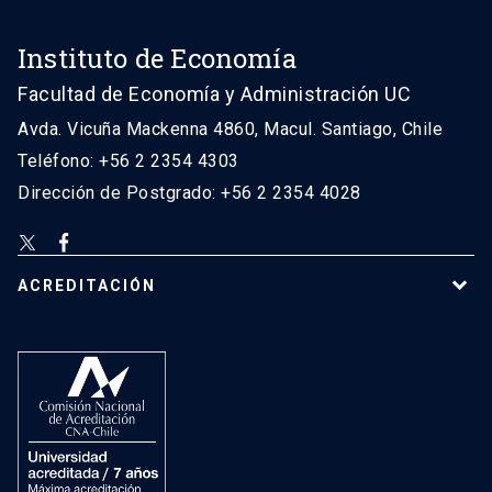
Instituto de Economía
Facultad de Economía y Administración UC
Avda. Vicuña Mackenna 4860, Macul. Santiago, Chile
Teléfono: +56 2 2354 4303
Dirección de Postgrado: +56 2 2354 4028
ACREDITACIÓN