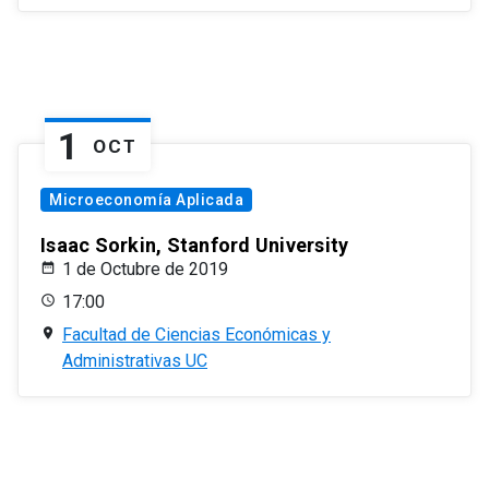
1
OCT
Microeconomía Aplicada
Isaac Sorkin, Stanford University
1 de Octubre de 2019
17:00
Facultad de Ciencias Económicas y
Administrativas UC