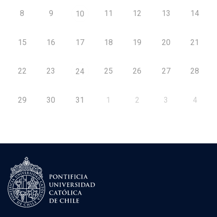
8
9
11
12
13
14
10
15
16
17
18
19
20
21
22
23
25
26
27
28
24
29
30
31
1
2
3
4