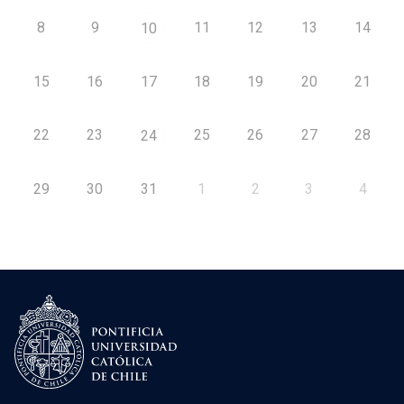
8
9
11
12
13
14
10
15
16
17
18
19
20
21
22
23
25
26
27
28
24
29
30
31
1
2
3
4