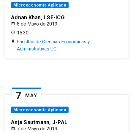
Microeconomía Aplicada
Adnan Khan, LSE-ICG
8 de Mayo de 2019
15:30
Facultad de Ciencias Económicas y
Administrativas UC
7
MAY
Microeconomía Aplicada
Anja Sautmann, J-PAL
7 de Mayo de 2019