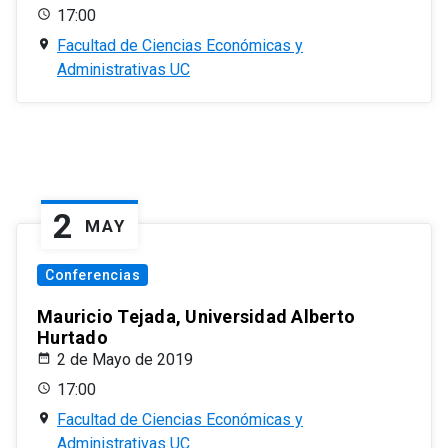
17:00
Facultad de Ciencias Económicas y
Administrativas UC
2
MAY
Conferencias
Mauricio Tejada, Universidad Alberto
Hurtado
2 de Mayo de 2019
17:00
Facultad de Ciencias Económicas y
Administrativas UC