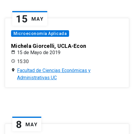
15
MAY
Microeconomía Aplicada
Michela Giorcelli, UCLA-Econ
15 de Mayo de 2019
15:30
Facultad de Ciencias Económicas y
Administrativas UC
8
MAY