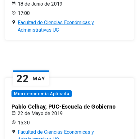
18 de Junio de 2019
17:00
Facultad de Ciencias Económicas y
Administrativas UC
22
MAY
Microeconomía Aplicada
Pablo Celhay, PUC-Escuela de Gobierno
22 de Mayo de 2019
15:30
Facultad de Ciencias Económicas y