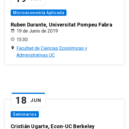
Microeconomía Aplicada
Ruben Durante, Universitat Pompeu Fabra
19 de Junio de 2019
15:30
Facultad de Ciencias Económicas y
Administrativas UC
18
JUN
Seminarios
Cristián Ugarte, Econ-UC Berkeley