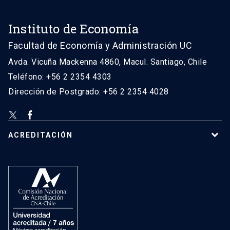
Instituto de Economía
Facultad de Economía y Administración UC
Avda. Vicuña Mackenna 4860, Macul. Santiago, Chile
Teléfono: +56 2 2354 4303
Dirección de Postgrado: +56 2 2354 4028
ACREDITACIÓN